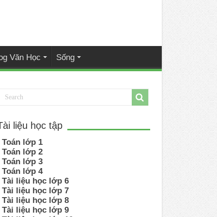
og Văn Học
Sống
Tài liệu học tập
Toán lớp 1
Toán lớp 2
Toán lớp 3
Toán lớp 4
Tài liệu học lớp 6
Tài liệu học lớp 7
Tài liệu học lớp 8
Tài liệu học lớp 9