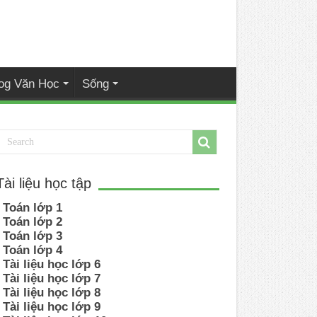
og Văn Học
Sống
Tài liệu học tập
Toán lớp 1
Toán lớp 2
Toán lớp 3
Toán lớp 4
Tài liệu học lớp 6
Tài liệu học lớp 7
Tài liệu học lớp 8
Tài liệu học lớp 9