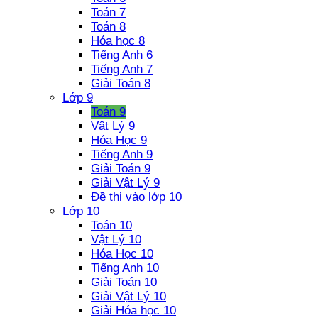
Toán 7
Toán 8
Hóa học 8
Tiếng Anh 6
Tiếng Anh 7
Giải Toán 8
Lớp 9
Toán 9
Vật Lý 9
Hóa Học 9
Tiếng Anh 9
Giải Toán 9
Giải Vật Lý 9
Đề thi vào lớp 10
Lớp 10
Toán 10
Vật Lý 10
Hóa Học 10
Tiếng Anh 10
Giải Toán 10
Giải Vật Lý 10
Giải Hóa học 10