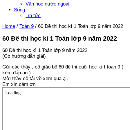
Văn học nước ngoài
Sống
Tin tức
Home
/
Toán 9
/
60 Đề thi học kì 1 Toán lớp 9 năm 2022
60 Đề thi học kì 1 Toán lớp 9 năm 2022
60 Đề thi học kì 1 Toán lớp 9 năm 2022
(Có hướng dẫn giải)
Gửi các thầy , cô giáo bộ 60 đề thi cuối học kì I toán 9 (
kèm đáp án ) .
Mời thầy cô tải về xem qua ạ .
Em xin cảm ơn