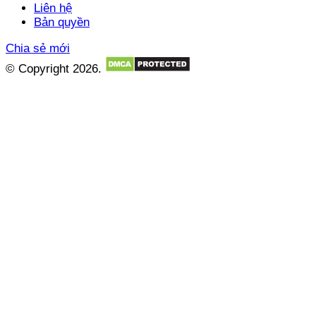
Liên hệ
Bản quyền
Chia sẻ mới
© Copyright 2026.