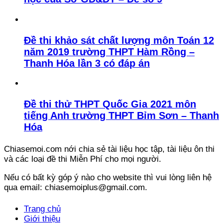
Đề thi khảo sát chất lượng môn Toán 12
năm 2019 trường THPT Hàm Rồng –
Thanh Hóa lần 3 có đáp án
Đề thi thử THPT Quốc Gia 2021 môn
tiếng Anh trường THPT Bỉm Sơn – Thanh
Hóa
Chiasemoi.com nới chia sẻ tài liệu học tập, tài liệu ôn thi
và các loại đề thi Miễn Phí cho mọi người.
Nếu có bất kỳ góp ý nào cho website thì vui lòng liên hệ
qua email: chiasemoiplus@gmail.com.
Trang chủ
Giới thiệu