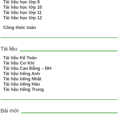
Tài liệu học lớp 9
Tài liệu học lớp 10
Tài liệu học lớp 11
Tài liệu học lớp 12
Công thức toán
Tài liệu
Tài liệu Kế Toán
Tài liệu Cơ Khí
Tài liệu Cao Đẳng – ĐH
Tài liệu tiếng Anh
Tài liệu tiếng Nhật
Tài liệu tiếng Hàn
Tài liệu tiếng Trung
Bài mới