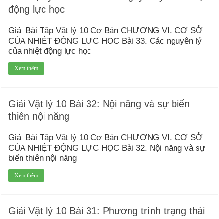
động lực học
Giải Bài Tập Vật lý 10 Cơ Bản CHƯƠNG VI. CƠ SỞ
CỦA NHIỆT ĐỘNG LỰC HỌC Bài 33. Các nguyên lý
của nhiệt động lực học
Xem thêm
Giải Vật lý 10 Bài 32: Nội năng và sự biến
thiên nội năng
Giải Bài Tập Vật lý 10 Cơ Bản CHƯƠNG VI. CƠ SỞ
CỦA NHIỆT ĐỘNG LỰC HỌC Bài 32. Nội năng và sự
biến thiên nội năng
Xem thêm
Giải Vật lý 10 Bài 31: Phương trình trạng thái