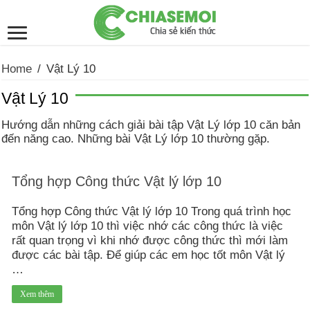
Home
/
Vật Lý 10
Vật Lý 10
Hướng dẫn những cách giải bài tập Vật Lý lớp 10 căn bản
đến năng cao. Những bài Vật Lý lớp 10 thường gặp.
Tổng hợp Công thức Vật lý lớp 10
Tổng hợp Công thức Vật lý lớp 10 Trong quá trình học
môn Vật lý lớp 10 thì việc nhớ các công thức là việc
rất quan trọng vì khi nhớ được công thức thì mới làm
được các bài tập. Để giúp các em học tốt môn Vật lý
…
Xem thêm