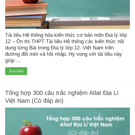
Tài liệu Hệ thống hóa kiến thức cơ bản môn Địa lý lớp
12 – Ôn thi THPT Tài liệu Hệ thống các kiến thức nội
dung từng Bài trong Địa lý lớp 12. Việt Nam trên
đường đổi mới và hội nhập. Hy vọng với tài liệu này
giúp …
Xem thêm
Tổng hợp 300 câu trắc nghiệm Atlat Địa Lí
Việt Nam (Có đáp án)