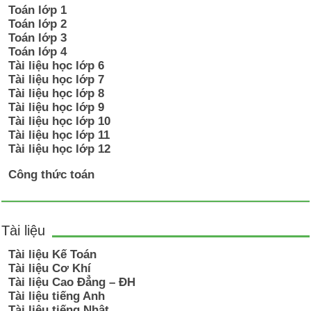
Toán lớp 1
Toán lớp 2
Toán lớp 3
Toán lớp 4
Tài liệu học lớp 6
Tài liệu học lớp 7
Tài liệu học lớp 8
Tài liệu học lớp 9
Tài liệu học lớp 10
Tài liệu học lớp 11
Tài liệu học lớp 12
Công thức toán
Tài liệu
Tài liệu Kế Toán
Tài liệu Cơ Khí
Tài liệu Cao Đẳng – ĐH
Tài liệu tiếng Anh
Tài liệu tiếng Nhật