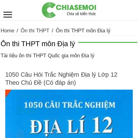
Home
/
Ôn thi THPT
/
Ôn thi THPT môn Địa lý
Ôn thi THPT môn Địa lý
Tài liệu ôn thi THPT Quốc gia môn Địa lý
1050 Câu Hỏi Trắc Nghiệm Địa lý Lớp 12
Theo Chủ Đề (Có đáp án)