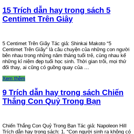
15 Trích dẫn hay trong sách 5
Centimet Trên Giây
5 Centimet Trên Giây Tác giả: Shinkai Makoto “5
Centimet Trên Giây” là câu chuyện của những con người
bên nhau trong những năm tháng tuổi trẻ, cùng nhau kể
những kỉ niệm đẹp tuổi học sinh. Thời gian trôi, mọi thứ
đổi thay, ai cũng có guồng quay của …
Xem thêm
9 Trích dẫn hay trong sách Chiến
Thắng Con Quỷ Trong Bạn
Chiến Thắng Con Quỷ Trong Bạn Tác giả: Napoleon Hill
Trích dẫn hay trong sách: 1. “Con người sinh ra không có