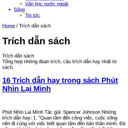
Văn học nước ngoài
Sống
Tin tức
Home
/
Trích dẫn sách
Trích dẫn sách
Trích dẫn sách
Tổng hợp những đoạn trích, câu trích dẫn hay nhất từ
sách.
16 Trích dẫn hay trong sách Phút
Nhìn Lại Mình
Phút Nhìn Lại Mình Tác giả: Spencer Johnson Những
trích dẫn hay: 1. “Quan tâm đến công việc, cuộc sống
nên đi cùng với việc biết quan tâm đến bản thân mình. Đó