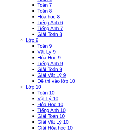
Toán 7
Toán 8
Hóa học 8
Tiếng Anh 6
Tiếng Anh 7
Giải Toán 8
Lớp 9
Toán 9
Vật Lý 9
Hóa Học 9
Tiếng Anh 9
Giải Toán 9
Giải Vật Lý 9
Đề thi vào lớp 10
Lớp 10
Toán 10
Vật Lý 10
Hóa Học 10
Tiếng Anh 10
Giải Toán 10
Giải Vật Lý 10
Giải Hóa học 10