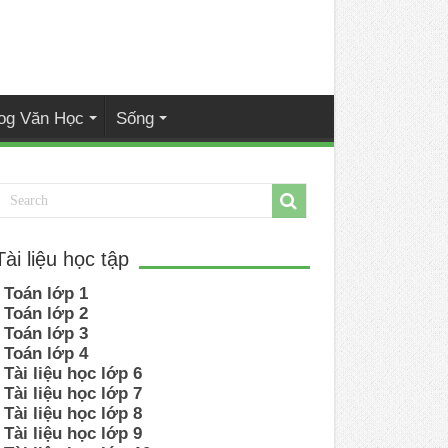
og Văn Học
Sống
Tài liệu học tập
Toán lớp 1
Toán lớp 2
Toán lớp 3
Toán lớp 4
Tài liệu học lớp 6
Tài liệu học lớp 7
Tài liệu học lớp 8
Tài liệu học lớp 9