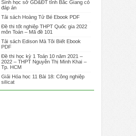
Sinh học sở GD&ĐT tỉnh Bắc Giang có
đáp án
Tải sách Hoàng Tử Bé Ebook PDF
Đề thi tốt nghiệp THPT Quốc gia 2022
môn Toán – Mã đề 101
Tải sách Edison Mà Tôi Biết Ebook
PDF
Đề thi học kỳ 1 Toán 10 năm 2021 –
2022 – THPT Nguyễn Thị Minh Khai –
Tp. HCM
Giải Hóa học 11 Bài 18: Công nghiệp
silicat