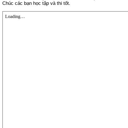
Chúc các bạn học tập và thi tốt.