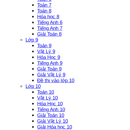
Toán 7
Toán 8
Hóa học 8
Tiếng Anh 6
Tiếng Anh 7
Giải Toán 8
Lớp 9
Toán 9
Vật Lý 9
Hóa Học 9
Tiếng Anh 9
Giải Toán 9
Giải Vật Lý 9
Đề thi vào lớp 10
Lớp 10
Toán 10
Vật Lý 10
Hóa Học 10
Tiếng Anh 10
Giải Toán 10
Giải Vật Lý 10
Giải Hóa học 10