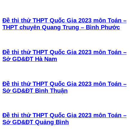
Đề thi thử THPT Quốc Gia 2023 môn Toán –
THPT chuyên Quang Trung – Bình Phước
Đề thi thử THPT Quốc Gia 2023 môn Toán –
Sở GD&ĐT Hà Nam
Đề thi thử THPT Quốc Gia 2023 môn Toán –
Sở GD&ĐT Bình Thuận
Đề thi thử THPT Quốc Gia 2023 môn Toán –
Sở GD&ĐT Quảng Bình