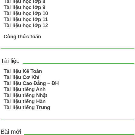
Tài liệu học lớp 8
Tài liệu học lớp 9
Tài liệu học lớp 10
Tài liệu học lớp 11
Tài liệu học lớp 12
Công thức toán
Tài liệu
Tài liệu Kế Toán
Tài liệu Cơ Khí
Tài liệu Cao Đẳng – ĐH
Tài liệu tiếng Anh
Tài liệu tiếng Nhật
Tài liệu tiếng Hàn
Tài liệu tiếng Trung
Bài mới