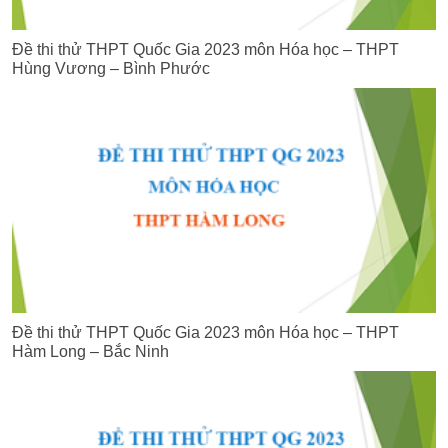
Đề thi thử THPT Quốc Gia 2023 môn Hóa học – THPT
Hùng Vương – Bình Phước
Đề thi thử THPT Quốc Gia 2023 môn Hóa học – THPT
Hàm Long – Bắc Ninh