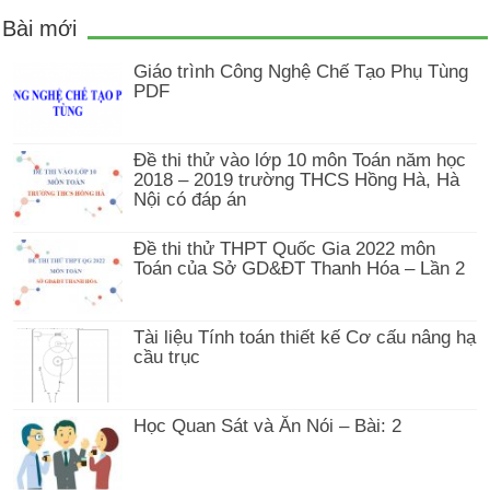
Bài mới
Giáo trình Công Nghệ Chế Tạo Phụ Tùng
PDF
Đề thi thử vào lớp 10 môn Toán năm học
2018 – 2019 trường THCS Hồng Hà, Hà
Nội có đáp án
Đề thi thử THPT Quốc Gia 2022 môn
Toán của Sở GD&ĐT Thanh Hóa – Lần 2
Tài liệu Tính toán thiết kế Cơ cấu nâng hạ
cầu trục
Học Quan Sát và Ăn Nói – Bài: 2