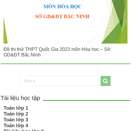
Đề thi thử THPT Quốc Gia 2023 môn Hóa học – Sở
GD&ĐT Bắc Ninh
Tài liệu học tập
Toán lớp 1
Toán lớp 2
Toán lớp 3
Toán lớp 4