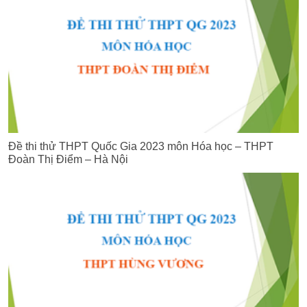
Đề thi thử THPT Quốc Gia 2023 môn Hóa học – THPT
Đoàn Thị Điểm – Hà Nội