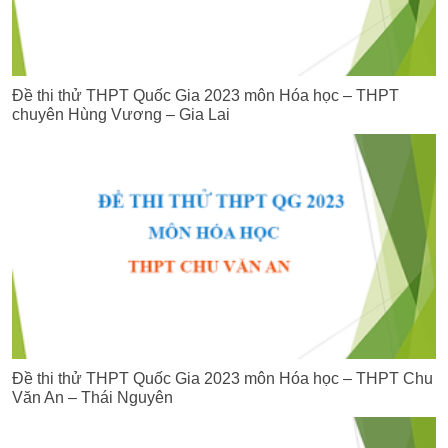
Đề thi thử THPT Quốc Gia 2023 môn Hóa học – THPT
chuyên Hùng Vương – Gia Lai
Đề thi thử THPT Quốc Gia 2023 môn Hóa học – THPT Chu
Văn An – Thái Nguyên