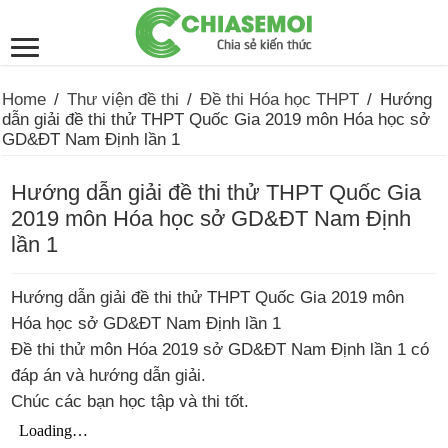
Home
/
Thư viện đề thi
/
Đề thi Hóa học THPT
/
Hướng
dẫn giải đề thi thử THPT Quốc Gia 2019 môn Hóa học sở
GD&ĐT Nam Định lần 1
Hướng dẫn giải đề thi thử THPT Quốc Gia
2019 môn Hóa học sở GD&ĐT Nam Định
lần 1
Hướng dẫn giải đề thi thử THPT Quốc Gia 2019 môn
Hóa học sở GD&ĐT Nam Định lần 1
Đề thi thử môn Hóa 2019 sở GD&ĐT Nam Định lần 1 có
đáp án và hướng dẫn giải.
Chúc các bạn học tập và thi tốt.