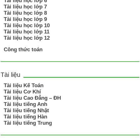
Tài liệu học lớp 6
Tài liệu học lớp 7
Tài liệu học lớp 8
Tài liệu học lớp 9
Tài liệu học lớp 10
Tài liệu học lớp 11
Tài liệu học lớp 12
Công thức toán
Tài liệu
Tài liệu Kế Toán
Tài liệu Cơ Khí
Tài liệu Cao Đẳng – ĐH
Tài liệu tiếng Anh
Tài liệu tiếng Nhật
Tài liệu tiếng Hàn
Tài liệu tiếng Trung