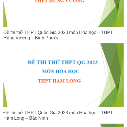
Đề thi thử THPT Quốc Gia 2023 môn Hóa học – THPT
Hùng Vương – Bình Phước
Đề thi thử THPT Quốc Gia 2023 môn Hóa học – THPT
Hàm Long – Bắc Ninh