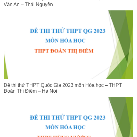
Văn An – Thái Nguyên
Đề thi thử THPT Quốc Gia 2023 môn Hóa học – THPT
Đoàn Thị Điểm – Hà Nội