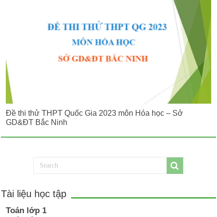
Đề thi thử THPT Quốc Gia 2023 môn Hóa học – Sở
GD&ĐT Bắc Ninh
Tài liệu học tập
Toán lớp 1