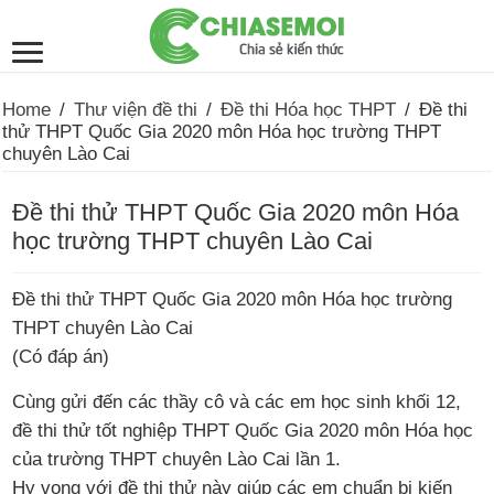
Home
/
Thư viện đề thi
/
Đề thi Hóa học THPT
/
Đề thi
thử THPT Quốc Gia 2020 môn Hóa học trường THPT
chuyên Lào Cai
Đề thi thử THPT Quốc Gia 2020 môn Hóa
học trường THPT chuyên Lào Cai
Đề thi thử THPT Quốc Gia 2020 môn Hóa học trường
THPT chuyên Lào Cai
(Có đáp án)
Cùng gửi đến các thầy cô và các em học sinh khối 12,
đề thi thử tốt nghiệp THPT Quốc Gia 2020 môn Hóa học
của trường THPT chuyên Lào Cai lần 1.
Hy vọng với đề thi thử này giúp các em chuẩn bị kiến