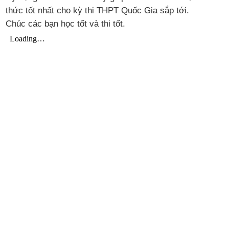
thức tốt nhất cho kỳ thi THPT Quốc Gia sắp tới.
Chúc các bạn học tốt và thi tốt.