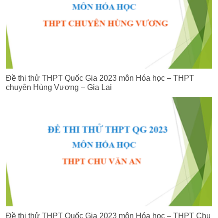
Đề thi thử THPT Quốc Gia 2023 môn Hóa học – THPT
chuyên Hùng Vương – Gia Lai
Đề thi thử THPT Quốc Gia 2023 môn Hóa học – THPT Chu