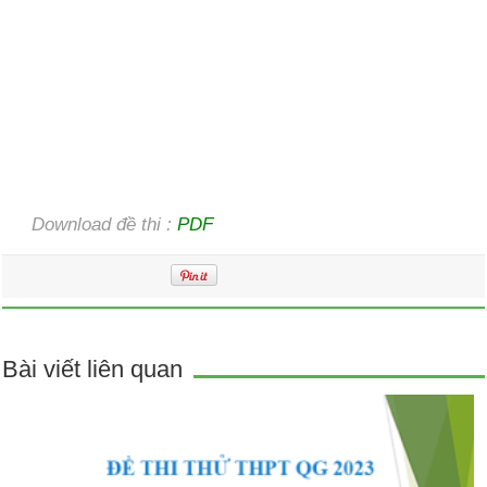
Download đề thi :
PDF
Bài viết liên quan