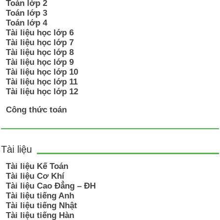
Toán lớp 2
Toán lớp 3
Toán lớp 4
Tài liệu học lớp 6
Tài liệu học lớp 7
Tài liệu học lớp 8
Tài liệu học lớp 9
Tài liệu học lớp 10
Tài liệu học lớp 11
Tài liệu học lớp 12
Công thức toán
Tài liệu
Tài liệu Kế Toán
Tài liệu Cơ Khí
Tài liệu Cao Đẳng – ĐH
Tài liệu tiếng Anh
Tài liệu tiếng Nhật
Tài liệu tiếng Hàn