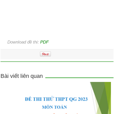
Download đề thi:
PDF
Bài viết liên quan