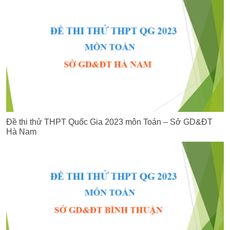
Đề thi thử THPT Quốc Gia 2023 môn Toán – Sở GD&ĐT
Hà Nam