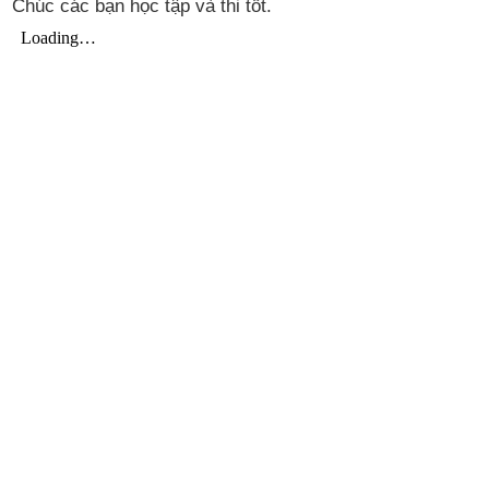
Chúc các bạn học tập và thi tốt.