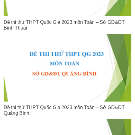
Đề thi thử THPT Quốc Gia 2023 môn Toán – Sở GD&ĐT
Bình Thuận
Đề thi thử THPT Quốc Gia 2023 môn Toán – Sở GD&ĐT
Quảng Bình