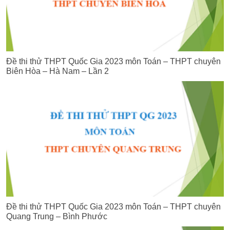
Đề thi thử THPT Quốc Gia 2023 môn Toán – THPT chuyên
Biên Hòa – Hà Nam – Lần 2
Đề thi thử THPT Quốc Gia 2023 môn Toán – THPT chuyên
Quang Trung – Bình Phước