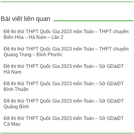
Bài viết liên quan
Đề thi thử THPT Quốc Gia 2023 môn Toán – THPT chuyên
Biên Hòa – Hà Nam – Lần 2
Đề thi thử THPT Quốc Gia 2023 môn Toán – THPT chuyên
Quang Trung – Bình Phước
Đề thi thử THPT Quốc Gia 2023 môn Toán – Sở GD&ĐT
Hà Nam
Đề thi thử THPT Quốc Gia 2023 môn Toán – Sở GD&ĐT
Bình Thuận
Đề thi thử THPT Quốc Gia 2023 môn Toán – Sở GD&ĐT
Quảng Bình
Đề thi thử THPT Quốc Gia 2023 môn Toán – Sở GD&ĐT
Cà Mau