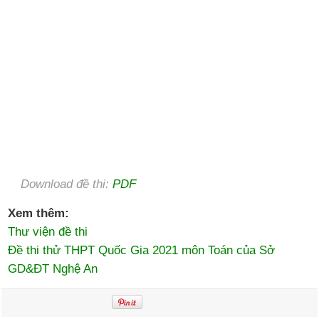
Download đề thi:
PDF
Xem thêm:
Thư viện đề thi
Đề thi thử THPT Quốc Gia 2021 môn Toán của Sở
GD&ĐT Nghệ An