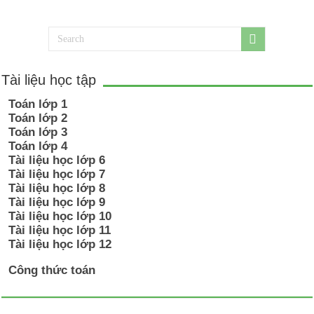
Tài liệu học tập
Toán lớp 1
Toán lớp 2
Toán lớp 3
Toán lớp 4
Tài liệu học lớp 6
Tài liệu học lớp 7
Tài liệu học lớp 8
Tài liệu học lớp 9
Tài liệu học lớp 10
Tài liệu học lớp 11
Tài liệu học lớp 12
Công thức toán