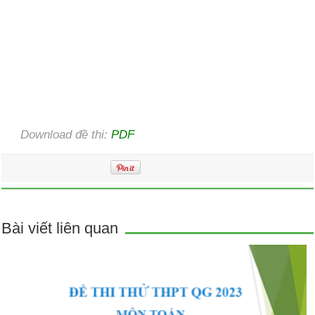
Download đề thi:
PDF
Bài viết liên quan