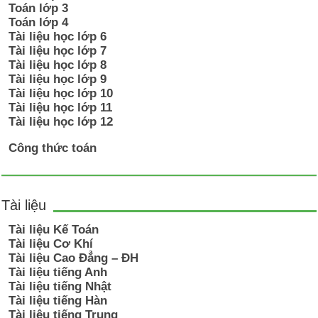
Toán lớp 3
Toán lớp 4
Tài liệu học lớp 6
Tài liệu học lớp 7
Tài liệu học lớp 8
Tài liệu học lớp 9
Tài liệu học lớp 10
Tài liệu học lớp 11
Tài liệu học lớp 12
Công thức toán
Tài liệu
Tài liệu Kế Toán
Tài liệu Cơ Khí
Tài liệu Cao Đẳng – ĐH
Tài liệu tiếng Anh
Tài liệu tiếng Nhật
Tài liệu tiếng Hàn
Tài liệu tiếng Trung