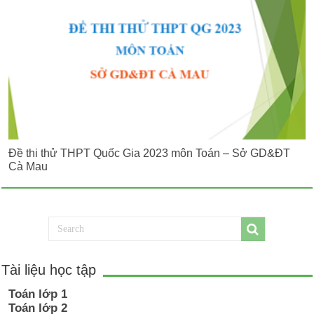
Đề thi thử THPT Quốc Gia 2023 môn Toán – Sở GD&ĐT
Cà Mau
Tài liệu học tập
Toán lớp 1
Toán lớp 2