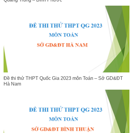
Đề thi thử THPT Quốc Gia 2023 môn Toán – Sở GD&ĐT
Hà Nam