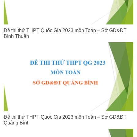
Đề thi thử THPT Quốc Gia 2023 môn Toán – Sở GD&ĐT
Bình Thuận
Đề thi thử THPT Quốc Gia 2023 môn Toán – Sở GD&ĐT
Quảng Bình