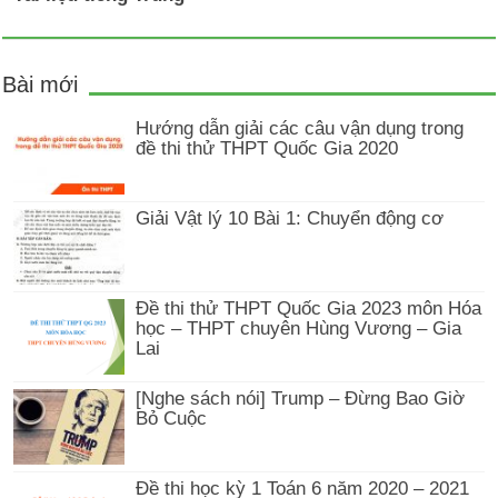
Bài mới
Hướng dẫn giải các câu vận dụng trong
đề thi thử THPT Quốc Gia 2020
Giải Vật lý 10 Bài 1: Chuyển động cơ
Đề thi thử THPT Quốc Gia 2023 môn Hóa
học – THPT chuyên Hùng Vương – Gia
Lai
[Nghe sách nói] Trump – Đừng Bao Giờ
Bỏ Cuộc
Đề thi học kỳ 1 Toán 6 năm 2020 – 2021