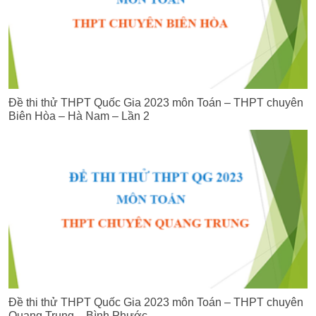
Đề thi thử THPT Quốc Gia 2023 môn Toán – THPT chuyên
Biên Hòa – Hà Nam – Lần 2
Đề thi thử THPT Quốc Gia 2023 môn Toán – THPT chuyên
Quang Trung – Bình Phước