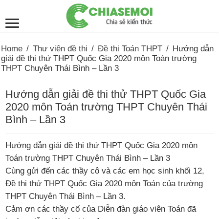
Home
/
Thư viện đề thi
/
Đề thi Toán THPT
/
Hướng dẫn
giải đề thi thử THPT Quốc Gia 2020 môn Toán trường
THPT Chuyên Thái Bình – Lần 3
Hướng dẫn giải đề thi thử THPT Quốc Gia
2020 môn Toán trường THPT Chuyên Thái
Bình – Lần 3
Hướng dẫn giải đề thi thử THPT Quốc Gia 2020 môn
Toán trường THPT Chuyên Thái Bình – Lần 3
Cùng gửi đến các thầy cô và các em học sinh khối 12,
Đề thi thử THPT Quốc Gia 2020 môn Toán của trường
THPT Chuyên Thái Bình – Lần 3.
Cảm ơn các thầy cố của Diễn đàn giáo viên Toán đã