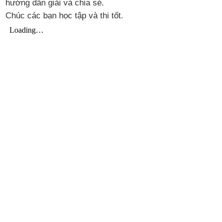
hướng dẫn giải và chia sẻ.
Chúc các bạn học tập và thi tốt.