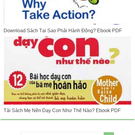
Download Sách Tại Sao Phải Hành Động? Ebook PDF
Tải Sách Mẹ Nên Dạy Con Như Thế Nào? Ebook PDF