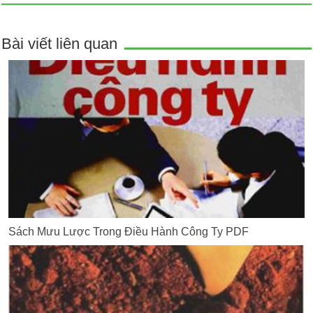
Bài viết liên quan
Sách Mưu Lược Trong Điều Hành Công Ty PDF