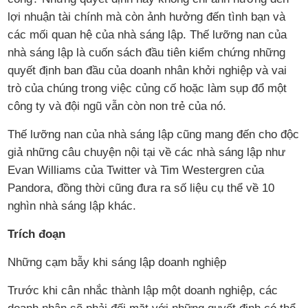
lợi nhuận tài chính mà còn ảnh hưởng đến tình bạn và
các mối quan hệ của nhà sáng lập. Thế lưỡng nan của
nhà sáng lập là cuốn sách đầu tiên kiểm chứng những
quyết định ban đầu của doanh nhân khởi nghiệp và vai
trò của chúng trong việc củng cố hoặc làm sụp đổ một
công ty và đội ngũ vẫn còn non trẻ của nó.
Thế lưỡng nan của nhà sáng lập cũng mang đến cho độc
giả những câu chuyện nội tại về các nhà sáng lập như
Evan Williams của Twitter và Tim Westergren của
Pandora, đồng thời cũng đưa ra số liệu cụ thể về 10
nghìn nhà sáng lập khác.
Trích đoạn
Những cạm bẫy khi sáng lập doanh nghiệp
Trước khi cân nhắc thành lập một doanh nghiệp, các