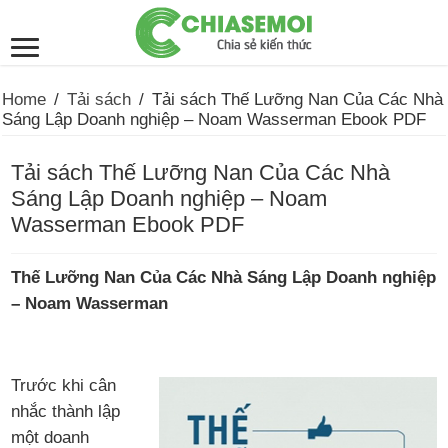
Home
/
Tải sách
/
Tải sách Thế Lưỡng Nan Của Các Nhà
Sáng Lập Doanh nghiệp – Noam Wasserman Ebook PDF
Tải sách Thế Lưỡng Nan Của Các Nhà
Sáng Lập Doanh nghiệp – Noam
Wasserman Ebook PDF
Thế Lưỡng Nan Của Các Nhà Sáng Lập Doanh nghiệp
– Noam Wasserman
Trước khi cân
nhắc thành lập
một doanh