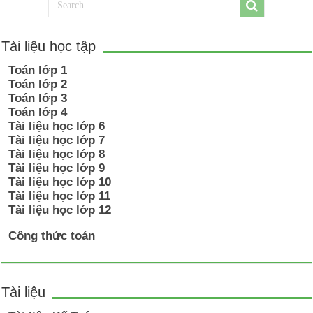
Tài liệu học tập
Toán lớp 1
Toán lớp 2
Toán lớp 3
Toán lớp 4
Tài liệu học lớp 6
Tài liệu học lớp 7
Tài liệu học lớp 8
Tài liệu học lớp 9
Tài liệu học lớp 10
Tài liệu học lớp 11
Tài liệu học lớp 12
Công thức toán
Tài liệu