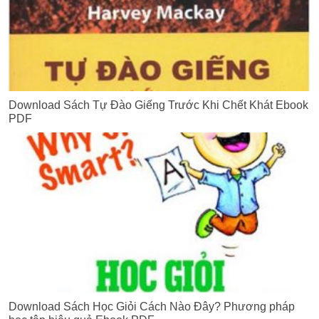
Download Sách Tự Đào Giếng Trước Khi Chết Khát Ebook
PDF
Download Sách Học Giỏi Cách Nào Đây? Phương pháp