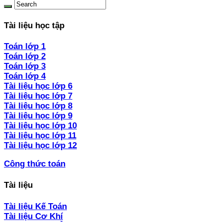
Tài liệu học tập
Toán lớp 1
Toán lớp 2
Toán lớp 3
Toán lớp 4
Tài liệu học lớp 6
Tài liệu học lớp 7
Tài liệu học lớp 8
Tài liệu học lớp 9
Tài liệu học lớp 10
Tài liệu học lớp 11
Tài liệu học lớp 12
Công thức toán
Tài liệu
Tài liệu Kế Toán
Tài liệu Cơ Khí