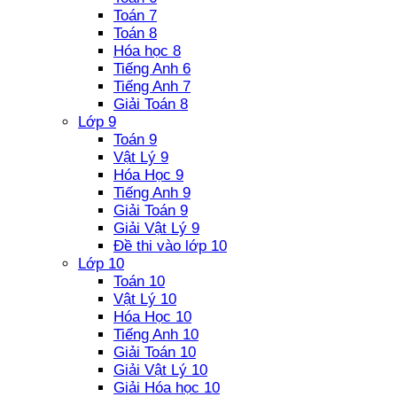
Toán 7
Toán 8
Hóa học 8
Tiếng Anh 6
Tiếng Anh 7
Giải Toán 8
Lớp 9
Toán 9
Vật Lý 9
Hóa Học 9
Tiếng Anh 9
Giải Toán 9
Giải Vật Lý 9
Đề thi vào lớp 10
Lớp 10
Toán 10
Vật Lý 10
Hóa Học 10
Tiếng Anh 10
Giải Toán 10
Giải Vật Lý 10
Giải Hóa học 10