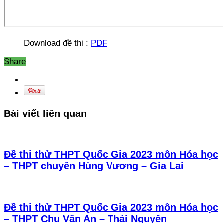
Download đề thi :
PDF
Share
Bài viết liên quan
Đề thi thử THPT Quốc Gia 2023 môn Hóa học
– THPT chuyên Hùng Vương – Gia Lai
Đề thi thử THPT Quốc Gia 2023 môn Hóa học
– THPT Chu Văn An – Thái Nguyên