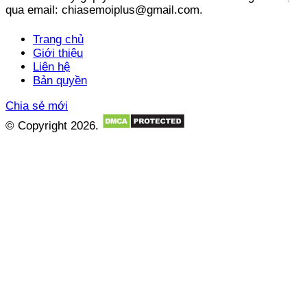
qua email: chiasemoiplus@gmail.com.
Trang chủ
Giới thiệu
Liên hệ
Bản quyền
Chia sẻ mới
© Copyright 2026.