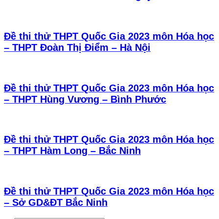
Đề thi thử THPT Quốc Gia 2023 môn Hóa học
– THPT Đoàn Thị Điểm – Hà Nội
Đề thi thử THPT Quốc Gia 2023 môn Hóa học
– THPT Hùng Vương – Bình Phước
Đề thi thử THPT Quốc Gia 2023 môn Hóa học
– THPT Hàm Long – Bắc Ninh
Đề thi thử THPT Quốc Gia 2023 môn Hóa học
– Sở GD&ĐT Bắc Ninh