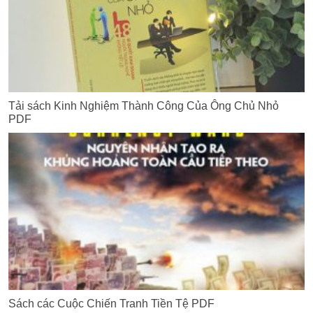
Tải sách Kinh Nghiệm Thành Công Của Ông Chủ Nhỏ
PDF
Sách các Cuộc Chiến Tranh Tiền Tệ PDF