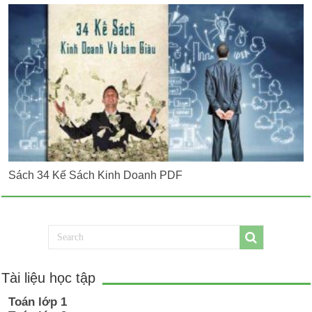
Sách 34 Kế Sách Kinh Doanh PDF
Tài liệu học tập
Toán lớp 1