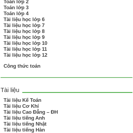
Toán lớp 2
Toán lớp 3
Toán lớp 4
Tài liệu học lớp 6
Tài liệu học lớp 7
Tài liệu học lớp 8
Tài liệu học lớp 9
Tài liệu học lớp 10
Tài liệu học lớp 11
Tài liệu học lớp 12
Công thức toán
Tài liệu
Tài liệu Kế Toán
Tài liệu Cơ Khí
Tài liệu Cao Đẳng – ĐH
Tài liệu tiếng Anh
Tài liệu tiếng Nhật
Tài liệu tiếng Hàn