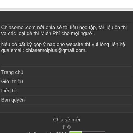
Chiasemoi.com nới chia sẻ tài liệu học tập, tài liệu ôn thi
và các loại đề thi Miễn Phí cho mọi người.
Nếu có bất kỳ góp ý nào cho website thì vui lòng liên hệ
qua email: chiasemoiplus@gmail.com.
Trang chủ
Giới thiệu
Liên hệ
Bản quyền
Chia sẻ mới