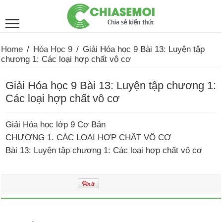
Home
/
Hóa Học 9
/
Giải Hóa học 9 Bài 13: Luyện tập
chương 1: Các loại hợp chất vô cơ
Giải Hóa học 9 Bài 13: Luyện tập chương 1:
Các loại hợp chất vô cơ
Giải Hóa học lớp 9 Cơ Bản
CHƯƠNG 1. CÁC LOẠI HỢP CHẤT VÔ CƠ
Bài 13: Luyện tập chương 1: Các loại hợp chất vô cơ