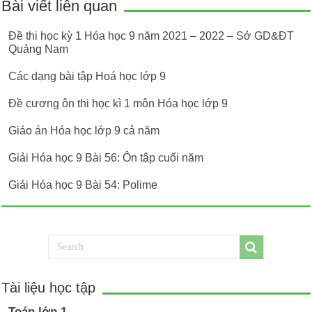
Bài viết liên quan
Đề thi học kỳ 1 Hóa học 9 năm 2021 – 2022 – Sở GD&ĐT
Quảng Nam
Các dạng bài tập Hoá học lớp 9
Đề cương ôn thi học kì 1 môn Hóa học lớp 9
Giáo án Hóa học lớp 9 cả năm
Giải Hóa học 9 Bài 56: Ôn tập cuối năm
Giải Hóa học 9 Bài 54: Polime
Tài liệu học tập
Toán lớp 1