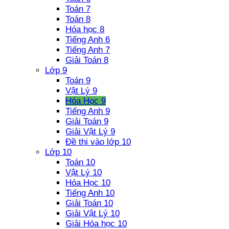
Toán 7
Toán 8
Hóa học 8
Tiếng Anh 6
Tiếng Anh 7
Giải Toán 8
Lớp 9
Toán 9
Vật Lý 9
Hóa Học 9
Tiếng Anh 9
Giải Toán 9
Giải Vật Lý 9
Đề thi vào lớp 10
Lớp 10
Toán 10
Vật Lý 10
Hóa Học 10
Tiếng Anh 10
Giải Toán 10
Giải Vật Lý 10
Giải Hóa học 10