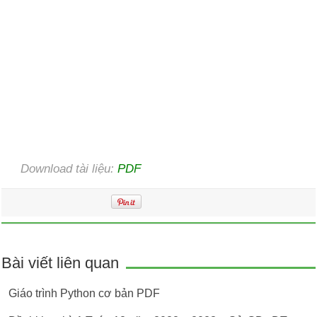
Download tài liệu:
PDF
Bài viết liên quan
Giáo trình Python cơ bản PDF