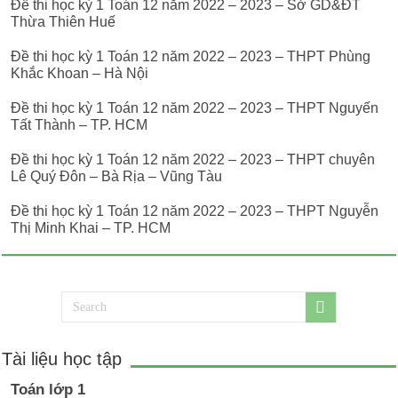
Đề thi học kỳ 1 Toán 12 năm 2022 – 2023 – Sở GD&ĐT
Thừa Thiên Huế
Đề thi học kỳ 1 Toán 12 năm 2022 – 2023 – THPT Phùng
Khắc Khoan – Hà Nội
Đề thi học kỳ 1 Toán 12 năm 2022 – 2023 – THPT Nguyến
Tất Thành – TP. HCM
Đề thi học kỳ 1 Toán 12 năm 2022 – 2023 – THPT chuyên
Lê Quý Đôn – Bà Rịa – Vũng Tàu
Đề thi học kỳ 1 Toán 12 năm 2022 – 2023 – THPT Nguyễn
Thị Minh Khai – TP. HCM
Tài liệu học tập
Toán lớp 1