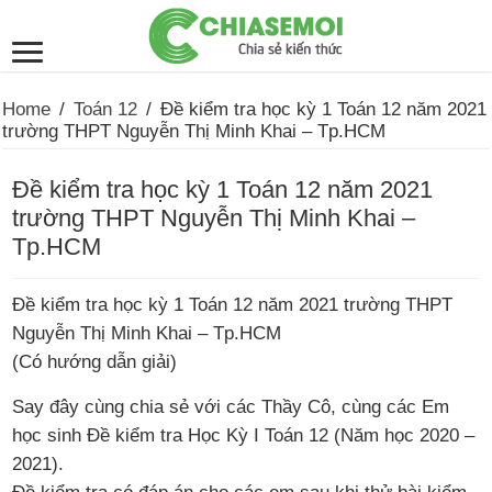
Home
/
Toán 12
/
Đề kiểm tra học kỳ 1 Toán 12 năm 2021
trường THPT Nguyễn Thị Minh Khai – Tp.HCM
Đề kiểm tra học kỳ 1 Toán 12 năm 2021
trường THPT Nguyễn Thị Minh Khai –
Tp.HCM
Đề kiểm tra học kỳ 1 Toán 12 năm 2021 trường THPT
Nguyễn Thị Minh Khai – Tp.HCM
(Có hướng dẫn giải)
Say đây cùng chia sẻ với các Thầy Cô, cùng các Em
học sinh Đề kiểm tra Học Kỳ I Toán 12 (Năm học 2020 –
2021).