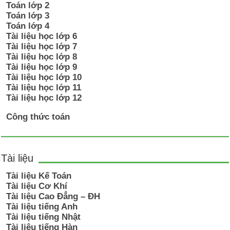
Toán lớp 2
Toán lớp 3
Toán lớp 4
Tài liệu học lớp 6
Tài liệu học lớp 7
Tài liệu học lớp 8
Tài liệu học lớp 9
Tài liệu học lớp 10
Tài liệu học lớp 11
Tài liệu học lớp 12
Công thức toán
Tài liệu
Tài liệu Kế Toán
Tài liệu Cơ Khí
Tài liệu Cao Đẳng – ĐH
Tài liệu tiếng Anh
Tài liệu tiếng Nhật
Tài liệu tiếng Hàn