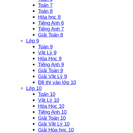
Toán 7
Toán 8
Hóa học 8
Tiếng Anh 6
Tiếng Anh 7
Giải Toán 8
Lớp 9
Toán 9
Vật Lý 9
Hóa Học 9
Tiếng Anh 9
Giải Toán 9
Giải Vật Lý 9
Đề thi vào lớp 10
Lớp 10
Toán 10
Vật Lý 10
Hóa Học 10
Tiếng Anh 10
Giải Toán 10
Giải Vật Lý 10
Giải Hóa học 10