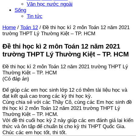
Văn học nước ngoài
Sống
Tin tức
Home
/
Toán 12
/
Đề thi học kì 2 môn Toán 12 năm 2021
trường THPT Lý Thường Kiệt – TP. HCM
Đề thi học kì 2 môn Toán 12 năm 2021
trường THPT Lý Thường Kiệt – TP. HCM
Đề thi học kì 2 môn Toán 12 năm 2021 trường THPT Lý
Thường Kiệt – TP. HCM
(Có đáp án)
Để giúp các em học sinh lớp 12 có thêm tài liệu học và
đạt kết quả cao trong các kỳ thi học kỳ.
Cùng chia sẻ với các Thầy Cô, cùng các Em học sinh đề
thi học kì 2 môn Toán 12 năm 2021 trường THPT Lý
Thường Kiệt – TP. HCM.
Với đề thi cuối học kỳ 2 này giúp các em đánh giá lại kiến
thức và ôn tập để chuẩn bị cho kỳ thi THPT Quốc Gia.
Chúc các em học tốt, thi tốt.