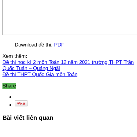
Download đề thi:
PDF
Xem thêm:
Đề thi học kì 2 môn Toán 12 năm 2021 trường THPT Trần
Quốc Tuấn – Quảng Ngãi
Đề thi THPT Quốc Gia môn Toán
Share
Bài viết liên quan