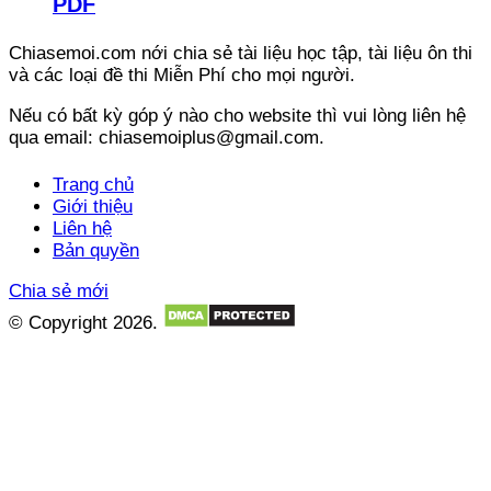
PDF
Chiasemoi.com nới chia sẻ tài liệu học tập, tài liệu ôn thi
và các loại đề thi Miễn Phí cho mọi người.
Nếu có bất kỳ góp ý nào cho website thì vui lòng liên hệ
qua email: chiasemoiplus@gmail.com.
Trang chủ
Giới thiệu
Liên hệ
Bản quyền
Chia sẻ mới
© Copyright 2026.