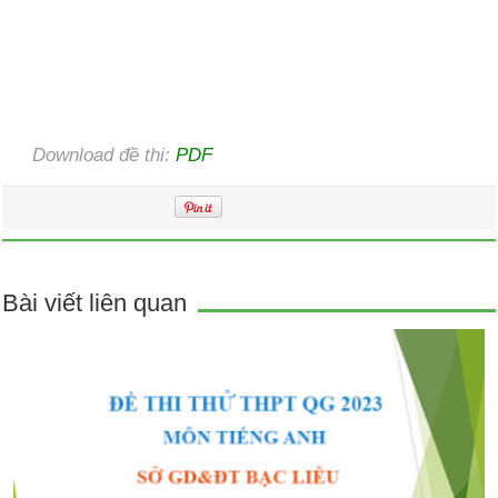
Download đề thi:
PDF
Bài viết liên quan