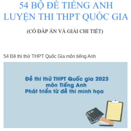
54 Đề thi thử THPT Quốc Gia môn tiếng Anh