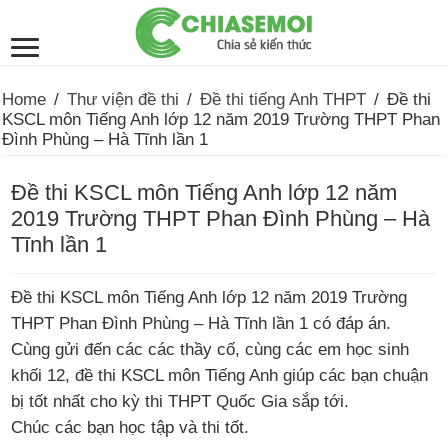
Home
/
Thư viện đề thi
/
Đề thi tiếng Anh THPT
/
Đề thi
KSCL môn Tiếng Anh lớp 12 năm 2019 Trường THPT Phan
Đình Phùng – Hà Tĩnh lần 1
Đề thi KSCL môn Tiếng Anh lớp 12 năm
2019 Trường THPT Phan Đình Phùng – Hà
Tĩnh lần 1
Đề thi KSCL môn Tiếng Anh lớp 12 năm 2019 Trường
THPT Phan Đình Phùng – Hà Tĩnh lần 1 có đáp án.
Cùng gửi đến các các thầy cố, cùng các em học sinh
khối 12, đề thi KSCL môn Tiếng Anh giúp các bạn chuận
bị tốt nhất cho kỳ thi THPT Quốc Gia sắp tới.
Chúc các bạn học tập và thi tốt.