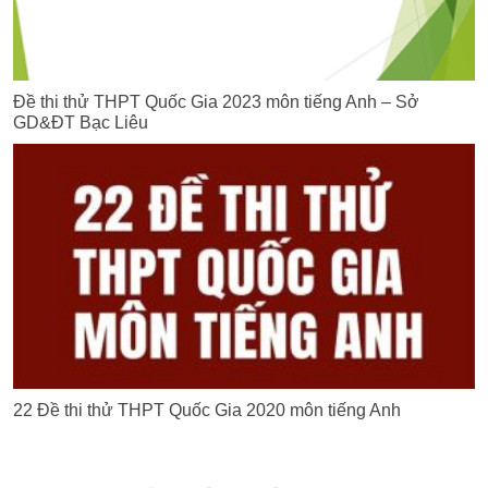
Đề thi thử THPT Quốc Gia 2023 môn tiếng Anh – Sở
GD&ĐT Bạc Liêu
22 Đề thi thử THPT Quốc Gia 2020 môn tiếng Anh