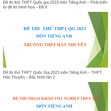
Đề thi thử THPT Quốc gia 2023 môn Tiếng Anh – Phát triển
từ đề thi minh họa – Đề 6
Đề thi thử THPT Quốc Gia 2023 môn Tiếng Anh – THPT
Hàn Thuyên – Bắc Ninh lần 2