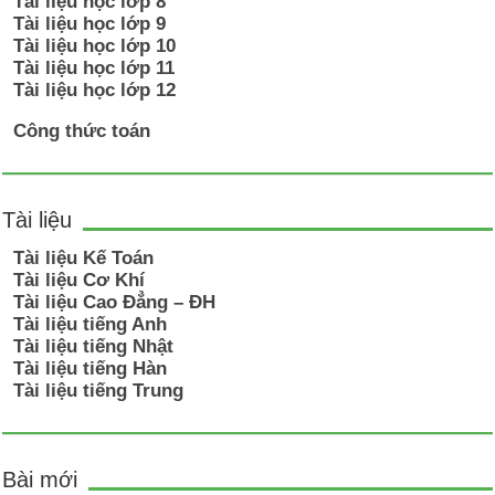
Tài liệu học lớp 8
Tài liệu học lớp 9
Tài liệu học lớp 10
Tài liệu học lớp 11
Tài liệu học lớp 12
Công thức toán
Tài liệu
Tài liệu Kế Toán
Tài liệu Cơ Khí
Tài liệu Cao Đẳng – ĐH
Tài liệu tiếng Anh
Tài liệu tiếng Nhật
Tài liệu tiếng Hàn
Tài liệu tiếng Trung
Bài mới