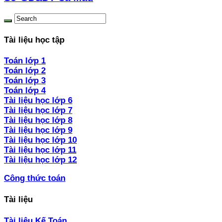
Tài liệu học tập
Toán lớp 1
Toán lớp 2
Toán lớp 3
Toán lớp 4
Tài liệu học lớp 6
Tài liệu học lớp 7
Tài liệu học lớp 8
Tài liệu học lớp 9
Tài liệu học lớp 10
Tài liệu học lớp 11
Tài liệu học lớp 12
Công thức toán
Tài liệu
Tài liệu Kế Toán