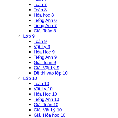
Toán 7
Toán 8
Hóa học 8
Tiếng Anh 6
Tiếng Anh 7
Giải Toán 8
Lớp 9
Toán 9
Vật Lý 9
Hóa Học 9
Tiếng Anh 9
Giải Toán 9
Giải Vật Lý 9
Đề thi vào lớp 10
Lớp 10
Toán 10
Vật Lý 10
Hóa Học 10
Tiếng Anh 10
Giải Toán 10
Giải Vật Lý 10
Giải Hóa học 10