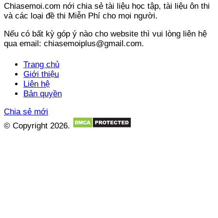
Chiasemoi.com nới chia sẻ tài liệu học tập, tài liệu ôn thi
và các loại đề thi Miễn Phí cho mọi người.
Nếu có bất kỳ góp ý nào cho website thì vui lòng liên hệ
qua email: chiasemoiplus@gmail.com.
Trang chủ
Giới thiệu
Liên hệ
Bản quyền
Chia sẻ mới
© Copyright 2026.