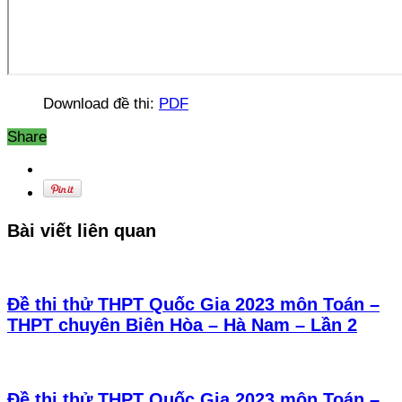
Download đề thi:
PDF
Share
Bài viết liên quan
Đề thi thử THPT Quốc Gia 2023 môn Toán –
THPT chuyên Biên Hòa – Hà Nam – Lần 2
Đề thi thử THPT Quốc Gia 2023 môn Toán –