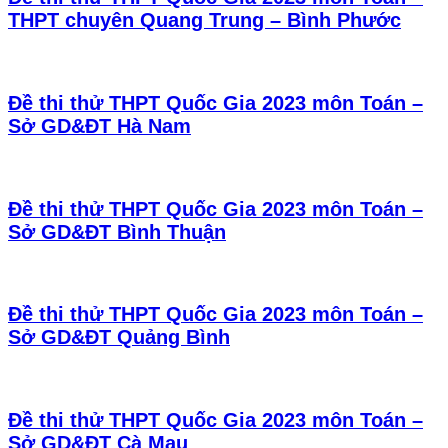
THPT chuyên Quang Trung – Bình Phước
Đề thi thử THPT Quốc Gia 2023 môn Toán –
Sở GD&ĐT Hà Nam
Đề thi thử THPT Quốc Gia 2023 môn Toán –
Sở GD&ĐT Bình Thuận
Đề thi thử THPT Quốc Gia 2023 môn Toán –
Sở GD&ĐT Quảng Bình
Đề thi thử THPT Quốc Gia 2023 môn Toán –
Sở GD&ĐT Cà Mau