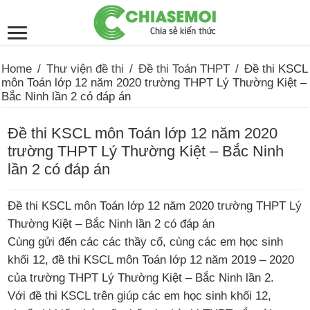
Home
/
Thư viện đề thi
/
Đề thi Toán THPT
/
Đề thi KSCL
môn Toán lớp 12 năm 2020 trường THPT Lý Thường Kiệt –
Bắc Ninh lần 2 có đáp án
Đề thi KSCL môn Toán lớp 12 năm 2020
trường THPT Lý Thường Kiệt – Bắc Ninh
lần 2 có đáp án
Đề thi KSCL môn Toán lớp 12 năm 2020 trường THPT Lý
Thường Kiệt – Bắc Ninh lần 2 có đáp án
Cùng gửi đến các các thầy cố, cùng các em học sinh
khối 12, đề thi KSCL môn Toán lớp 12 năm 2019 – 2020
của trường THPT Lý Thường Kiệt – Bắc Ninh lần 2.
Với đề thi KSCL trên giúp các em học sinh khối 12,