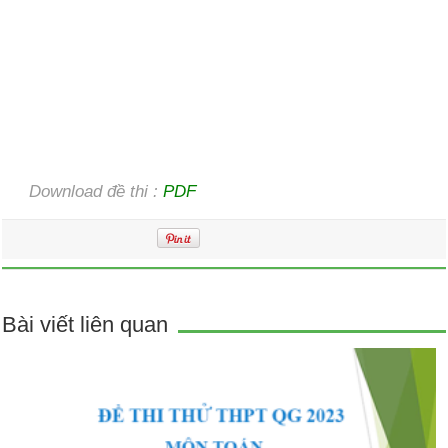
Download đề thi :
PDF
Bài viết liên quan