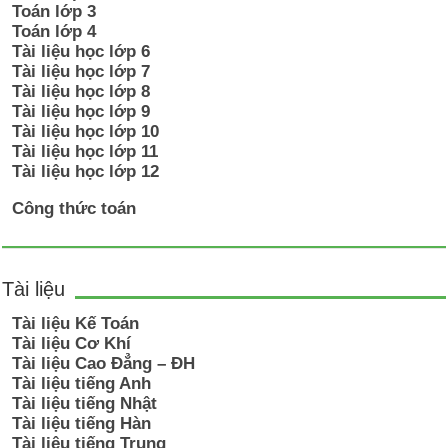
Toán lớp 3
Toán lớp 4
Tài liệu học lớp 6
Tài liệu học lớp 7
Tài liệu học lớp 8
Tài liệu học lớp 9
Tài liệu học lớp 10
Tài liệu học lớp 11
Tài liệu học lớp 12
Công thức toán
Tài liệu
Tài liệu Kế Toán
Tài liệu Cơ Khí
Tài liệu Cao Đẳng – ĐH
Tài liệu tiếng Anh
Tài liệu tiếng Nhật
Tài liệu tiếng Hàn
Tài liệu tiếng Trung