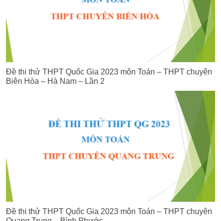
Đề thi thử THPT Quốc Gia 2023 môn Toán – THPT chuyên
Biên Hòa – Hà Nam – Lần 2
Đề thi thử THPT Quốc Gia 2023 môn Toán – THPT chuyên
Quang Trung – Bình Phước