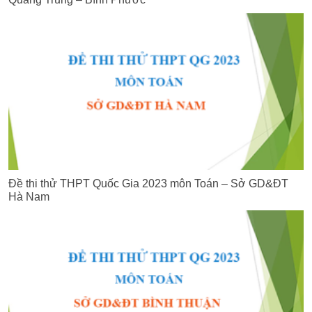
Đề thi thử THPT Quốc Gia 2023 môn Toán – Sở GD&ĐT
Hà Nam