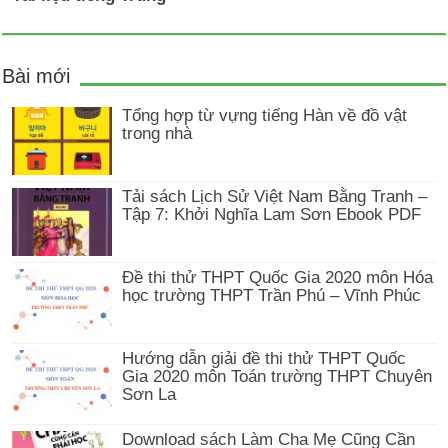
Bài mới
Tổng hợp từ vựng tiếng Hàn về đồ vật
trong nhà
Tải sách Lịch Sử Việt Nam Bằng Tranh –
Tập 7: Khởi Nghĩa Lam Sơn Ebook PDF
Đề thi thử THPT Quốc Gia 2020 môn Hóa
học trường THPT Trần Phú – Vĩnh Phúc
Hướng dẫn giải đề thi thử THPT Quốc
Gia 2020 môn Toán trường THPT Chuyên
Sơn La
Download sách Làm Cha Mẹ Cũng Cần