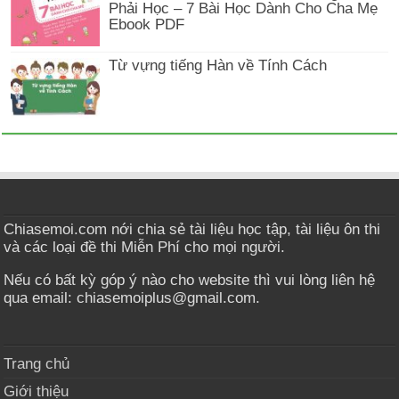
Phải Học – 7 Bài Học Dành Cho Cha Mẹ
Ebook PDF
Từ vựng tiếng Hàn về Tính Cách
Chiasemoi.com nới chia sẻ tài liệu học tập, tài liệu ôn thi
và các loại đề thi Miễn Phí cho mọi người.
Nếu có bất kỳ góp ý nào cho website thì vui lòng liên hệ
qua email: chiasemoiplus@gmail.com.
Trang chủ
Giới thiệu