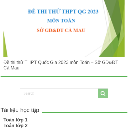
Đề thi thử THPT Quốc Gia 2023 môn Toán – Sở GD&ĐT
Cà Mau
Tài liệu học tập
Toán lớp 1
Toán lớp 2