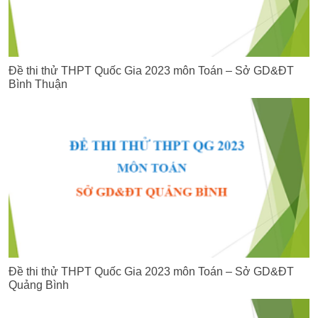
Đề thi thử THPT Quốc Gia 2023 môn Toán – Sở GD&ĐT
Bình Thuận
Đề thi thử THPT Quốc Gia 2023 môn Toán – Sở GD&ĐT
Quảng Bình