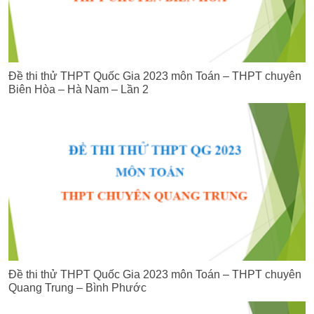
Đề thi thử THPT Quốc Gia 2023 môn Toán – THPT chuyên
Biên Hòa – Hà Nam – Lần 2
Đề thi thử THPT Quốc Gia 2023 môn Toán – THPT chuyên
Quang Trung – Bình Phước