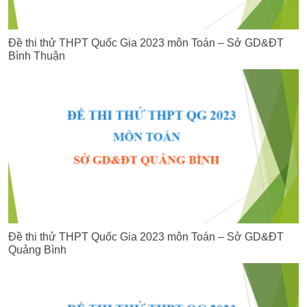
Đề thi thử THPT Quốc Gia 2023 môn Toán – Sở GD&ĐT
Bình Thuận
Đề thi thử THPT Quốc Gia 2023 môn Toán – Sở GD&ĐT
Quảng Bình