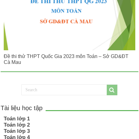
Đề thi thử THPT Quốc Gia 2023 môn Toán – Sở GD&ĐT
Cà Mau
Tài liệu học tập
Toán lớp 1
Toán lớp 2
Toán lớp 3
Toán lớp 4