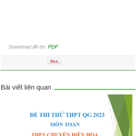
Download đề thi:
PDF
Bài viết liên quan