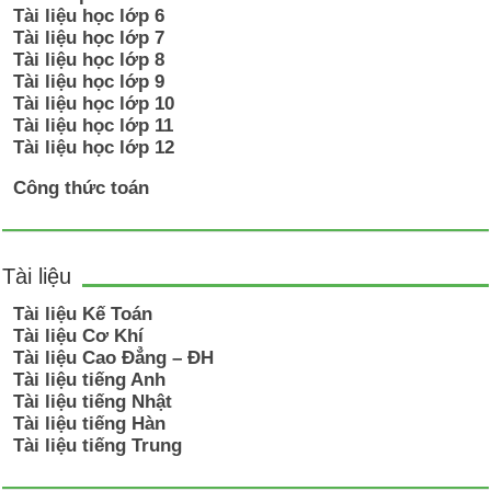
Tài liệu học lớp 6
Tài liệu học lớp 7
Tài liệu học lớp 8
Tài liệu học lớp 9
Tài liệu học lớp 10
Tài liệu học lớp 11
Tài liệu học lớp 12
Công thức toán
Tài liệu
Tài liệu Kế Toán
Tài liệu Cơ Khí
Tài liệu Cao Đẳng – ĐH
Tài liệu tiếng Anh
Tài liệu tiếng Nhật
Tài liệu tiếng Hàn
Tài liệu tiếng Trung