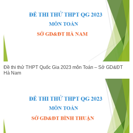
Đề thi thử THPT Quốc Gia 2023 môn Toán – Sở GD&ĐT
Hà Nam