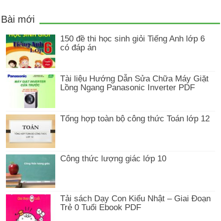
Bài mới
150 đề thi học sinh giỏi Tiếng Anh lớp 6
có đáp án
Tài liệu Hướng Dẫn Sửa Chữa Máy Giặt
Lồng Ngang Panasonic Inverter PDF
Tổng hợp toàn bộ công thức Toán lớp 12
Công thức lượng giác lớp 10
Tải sách Dạy Con Kiểu Nhật – Giai Đoạn
Trẻ 0 Tuổi Ebook PDF