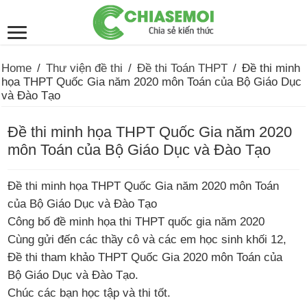
Home
/
Thư viện đề thi
/
Đề thi Toán THPT
/
Đề thi minh
họa THPT Quốc Gia năm 2020 môn Toán của Bộ Giáo Dục
và Đào Tạo
Đề thi minh họa THPT Quốc Gia năm 2020
môn Toán của Bộ Giáo Dục và Đào Tạo
Đề thi minh họa THPT Quốc Gia năm 2020 môn Toán
của Bộ Giáo Dục và Đào Tạo
Công bố đề minh họa thi THPT quốc gia năm 2020
Cùng gửi đến các thầy cô và các em học sinh khối 12,
Đề thi tham khảo THPT Quốc Gia 2020 môn Toán của
Bộ Giáo Dục và Đào Tạo.
Chúc các bạn học tập và thi tốt.