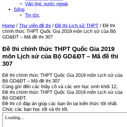
Văn học nước ngoài
Sống
Tin tức
Home
/
Thư viện đề thi
/
Đề thi Lịch sử THPT
/
Đề thi
chính thức THPT Quốc Gia 2019 môn Lịch sử của Bộ
GD&ĐT – Mã đề thi 307
Đề thi chính thức THPT Quốc Gia 2019
môn Lịch sử của Bộ GD&ĐT – Mã đề thi
307
Đề thi chính thức THPT Quốc Gia 2019 môn Lịch sử của
Bộ GD&ĐT – Mã đề thi 307
Cùng gửi đến các thầy cô và các em học sinh khối 12,
Đề thi chính thức THPT Quốc Gia 2019 môn Lịch sử của
Bộ GD&ĐT.
Đề thi có đáp án giúp các bạn ôn lại kiến thức tốt nhất.
Chúc các bạn học tốt và thi tốt.