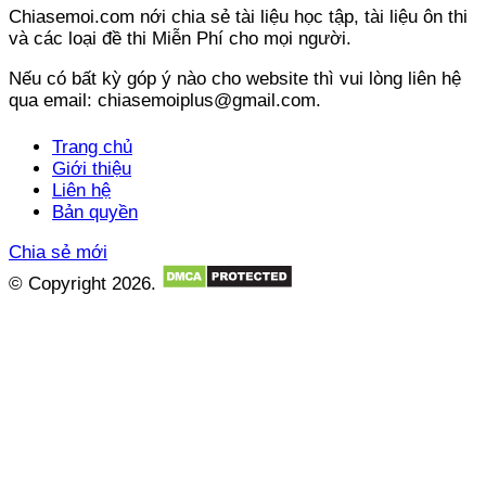
Chiasemoi.com nới chia sẻ tài liệu học tập, tài liệu ôn thi
và các loại đề thi Miễn Phí cho mọi người.
Nếu có bất kỳ góp ý nào cho website thì vui lòng liên hệ
qua email: chiasemoiplus@gmail.com.
Trang chủ
Giới thiệu
Liên hệ
Bản quyền
Chia sẻ mới
© Copyright 2026.