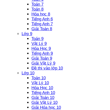
Toán 7
Toán 8
Hóa học 8
Tiếng Anh 6
Tiếng Anh 7
Giải Toán 8
Lớp 9
Toán 9
Vật Lý 9
Hóa Học 9
Tiếng Anh 9
Giải Toán 9
Giải Vật Lý 9
Đề thi vào lớp 10
Lớp 10
Toán 10
Vật Lý 10
Hóa Học 10
Tiếng Anh 10
Giải Toán 10
Giải Vật Lý 10
Giải Hóa học 10