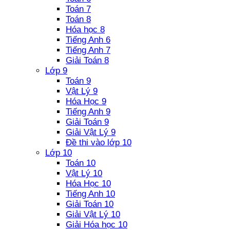
Toán 7
Toán 8
Hóa học 8
Tiếng Anh 6
Tiếng Anh 7
Giải Toán 8
Lớp 9
Toán 9
Vật Lý 9
Hóa Học 9
Tiếng Anh 9
Giải Toán 9
Giải Vật Lý 9
Đề thi vào lớp 10
Lớp 10
Toán 10
Vật Lý 10
Hóa Học 10
Tiếng Anh 10
Giải Toán 10
Giải Vật Lý 10
Giải Hóa học 10