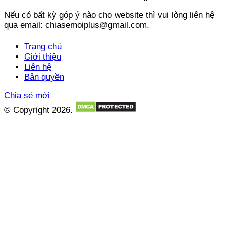
Nếu có bất kỳ góp ý nào cho website thì vui lòng liên hệ
qua email: chiasemoiplus@gmail.com.
Trang chủ
Giới thiệu
Liên hệ
Bản quyền
Chia sẻ mới
© Copyright 2026.