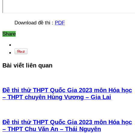
Download đề thi :
PDF
Share
Bài viết liên quan
Đề thi thử THPT Quốc Gia 2023 môn Hóa học
– THPT chuyên Hùng Vương – Gia Lai
Đề thi thử THPT Quốc Gia 2023 môn Hóa học
– THPT Chu Văn An – Thái Nguyên