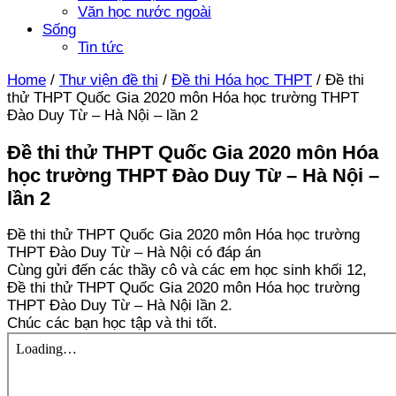
Văn học nước ngoài
Sống
Tin tức
Home
/
Thư viện đề thi
/
Đề thi Hóa học THPT
/
Đề thi
thử THPT Quốc Gia 2020 môn Hóa học trường THPT
Đào Duy Từ – Hà Nội – lần 2
Đề thi thử THPT Quốc Gia 2020 môn Hóa
học trường THPT Đào Duy Từ – Hà Nội –
lần 2
Đề thi thử THPT Quốc Gia 2020 môn Hóa học trường
THPT Đào Duy Từ – Hà Nội có đáp án
Cùng gửi đến các thầy cô và các em học sinh khối 12,
Đề thi thử THPT Quốc Gia 2020 môn Hóa học trường
THPT Đào Duy Từ – Hà Nội lần 2.
Chúc các bạn học tập và thi tốt.