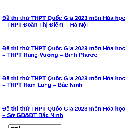
Đề thi thử THPT Quốc Gia 2023 môn Hóa học
– THPT Đoàn Thị Điểm – Hà Nội
Đề thi thử THPT Quốc Gia 2023 môn Hóa học
– THPT Hùng Vương – Bình Phước
Đề thi thử THPT Quốc Gia 2023 môn Hóa học
– THPT Hàm Long – Bắc Ninh
Đề thi thử THPT Quốc Gia 2023 môn Hóa học
– Sở GD&ĐT Bắc Ninh