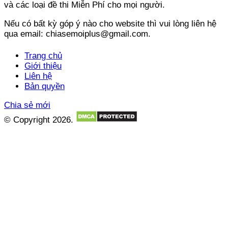
và các loại đề thi Miễn Phí cho mọi người.
Nếu có bất kỳ góp ý nào cho website thì vui lòng liên hệ
qua email: chiasemoiplus@gmail.com.
Trang chủ
Giới thiệu
Liên hệ
Bản quyền
Chia sẻ mới
© Copyright 2026.