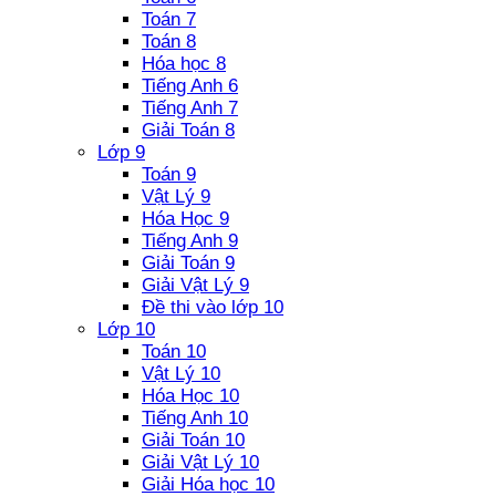
Toán 7
Toán 8
Hóa học 8
Tiếng Anh 6
Tiếng Anh 7
Giải Toán 8
Lớp 9
Toán 9
Vật Lý 9
Hóa Học 9
Tiếng Anh 9
Giải Toán 9
Giải Vật Lý 9
Đề thi vào lớp 10
Lớp 10
Toán 10
Vật Lý 10
Hóa Học 10
Tiếng Anh 10
Giải Toán 10
Giải Vật Lý 10
Giải Hóa học 10