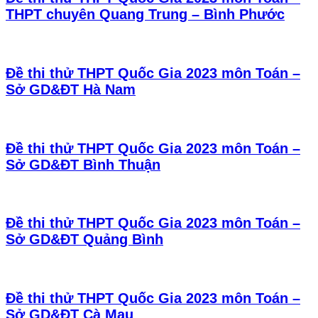
THPT chuyên Quang Trung – Bình Phước
Đề thi thử THPT Quốc Gia 2023 môn Toán –
Sở GD&ĐT Hà Nam
Đề thi thử THPT Quốc Gia 2023 môn Toán –
Sở GD&ĐT Bình Thuận
Đề thi thử THPT Quốc Gia 2023 môn Toán –
Sở GD&ĐT Quảng Bình
Đề thi thử THPT Quốc Gia 2023 môn Toán –
Sở GD&ĐT Cà Mau