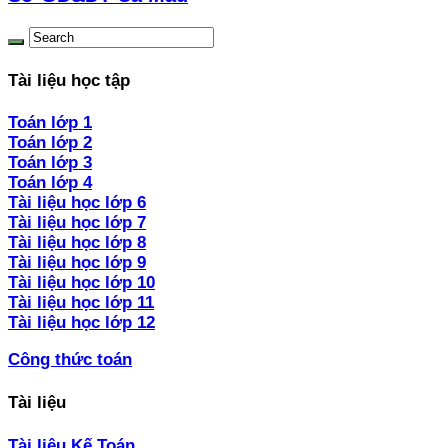
Tài liệu học tập
Toán lớp 1
Toán lớp 2
Toán lớp 3
Toán lớp 4
Tài liệu học lớp 6
Tài liệu học lớp 7
Tài liệu học lớp 8
Tài liệu học lớp 9
Tài liệu học lớp 10
Tài liệu học lớp 11
Tài liệu học lớp 12
Công thức toán
Tài liệu
Tài liệu Kế Toán