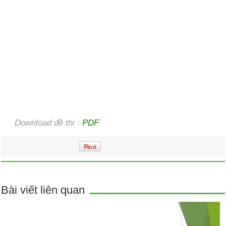
Download đề thi :
PDF
Bài viết liên quan