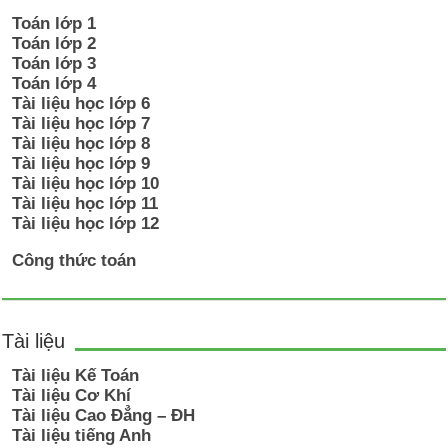
Toán lớp 1
Toán lớp 2
Toán lớp 3
Toán lớp 4
Tài liệu học lớp 6
Tài liệu học lớp 7
Tài liệu học lớp 8
Tài liệu học lớp 9
Tài liệu học lớp 10
Tài liệu học lớp 11
Tài liệu học lớp 12
Công thức toán
Tài liệu
Tài liệu Kế Toán
Tài liệu Cơ Khí
Tài liệu Cao Đẳng – ĐH
Tài liệu tiếng Anh