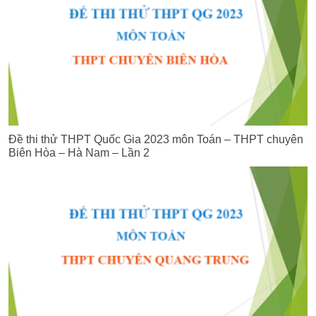
Đề thi thử THPT Quốc Gia 2023 môn Toán – THPT chuyên
Biên Hòa – Hà Nam – Lần 2