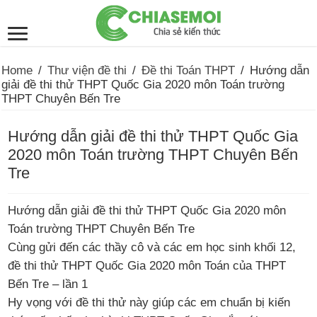
Home
/
Thư viện đề thi
/
Đề thi Toán THPT
/
Hướng dẫn
giải đề thi thử THPT Quốc Gia 2020 môn Toán trường
THPT Chuyên Bến Tre
Hướng dẫn giải đề thi thử THPT Quốc Gia
2020 môn Toán trường THPT Chuyên Bến
Tre
Hướng dẫn giải đề thi thử THPT Quốc Gia 2020 môn
Toán trường THPT Chuyên Bến Tre
Cùng gửi đến các thầy cô và các em học sinh khối 12,
đề thi thử THPT Quốc Gia 2020 môn Toán của THPT
Bến Tre – lần 1
Hy vọng với đề thi thử này giúp các em chuẩn bị kiến