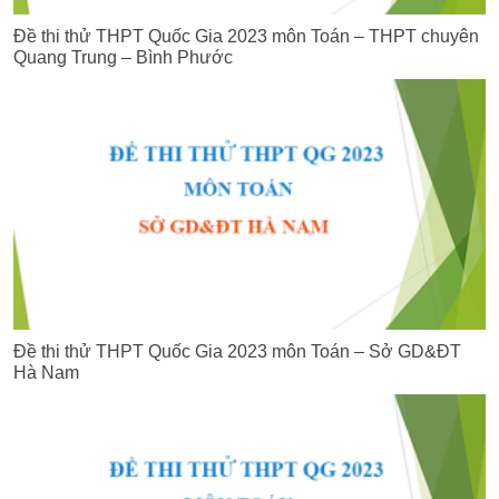
Đề thi thử THPT Quốc Gia 2023 môn Toán – THPT chuyên
Quang Trung – Bình Phước
Đề thi thử THPT Quốc Gia 2023 môn Toán – Sở GD&ĐT
Hà Nam