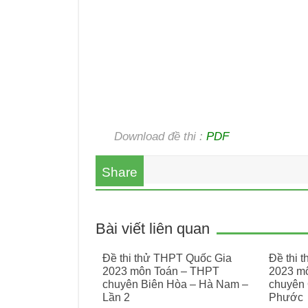
Download đề thi :
PDF
Share
Bài viết liên quan
Đề thi thử THPT Quốc Gia
Đề thi 
2023 môn Toán – THPT
2023 m
chuyên Biên Hòa – Hà Nam –
chuyên 
Lần 2
Phước