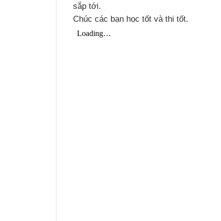
sắp tới.
Chúc các bạn học tốt và thi tốt.