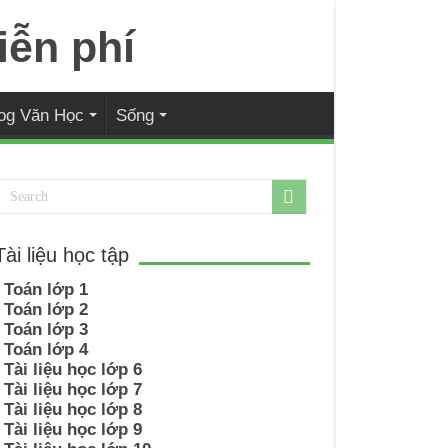
og Văn Học
Sống
Tài liệu học tập
Toán lớp 1
Toán lớp 2
Toán lớp 3
Toán lớp 4
Tài liệu học lớp 6
Tài liệu học lớp 7
Tài liệu học lớp 8
Tài liệu học lớp 9