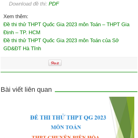
Download đề thi:
PDF
Xem thêm:
Đề thi thử THPT Quốc Gia 2023 môn Toán – THPT Gia
Định – TP. HCM
Đề thi thử THPT Quốc Gia 2023 môn Toán của Sở
GD&ĐT Hà Tĩnh
Bài viết liên quan