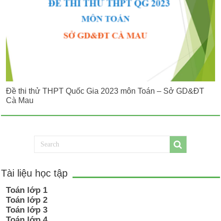
Đề thi thử THPT Quốc Gia 2023 môn Toán – Sở GD&ĐT
Cà Mau
Tài liệu học tập
Toán lớp 1
Toán lớp 2
Toán lớp 3
Toán lớp 4