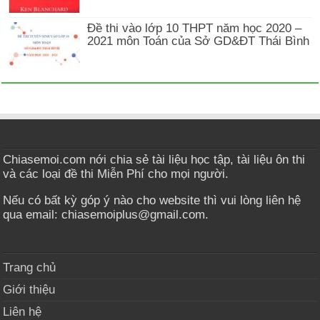
Đề thi vào lớp 10 THPT năm học 2020 –
2021 môn Toán của Sở GD&ĐT Thái Bình
Chiasemoi.com nới chia sẻ tài liệu học tập, tài liệu ôn thi
và các loại đề thi Miễn Phí cho mọi người.
Nếu có bất kỳ góp ý nào cho website thì vui lòng liên hệ
qua email: chiasemoiplus@gmail.com.
Trang chủ
Giới thiệu
Liên hệ