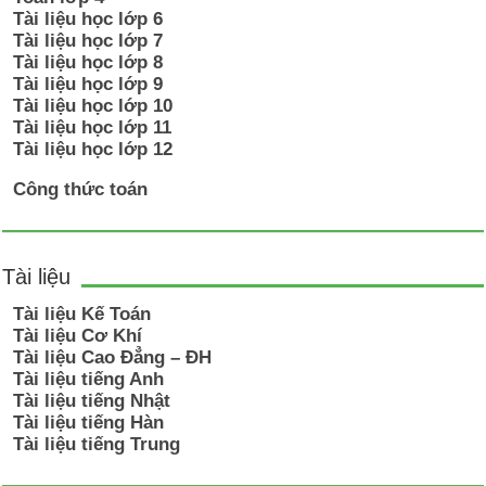
Tài liệu học lớp 6
Tài liệu học lớp 7
Tài liệu học lớp 8
Tài liệu học lớp 9
Tài liệu học lớp 10
Tài liệu học lớp 11
Tài liệu học lớp 12
Công thức toán
Tài liệu
Tài liệu Kế Toán
Tài liệu Cơ Khí
Tài liệu Cao Đẳng – ĐH
Tài liệu tiếng Anh
Tài liệu tiếng Nhật
Tài liệu tiếng Hàn
Tài liệu tiếng Trung