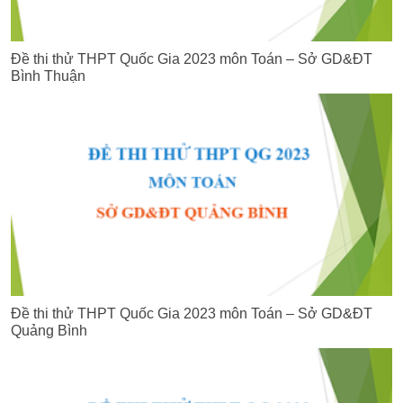
Đề thi thử THPT Quốc Gia 2023 môn Toán – Sở GD&ĐT
Bình Thuận
Đề thi thử THPT Quốc Gia 2023 môn Toán – Sở GD&ĐT
Quảng Bình