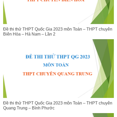
Đề thi thử THPT Quốc Gia 2023 môn Toán – THPT chuyên
Biên Hòa – Hà Nam – Lần 2
Đề thi thử THPT Quốc Gia 2023 môn Toán – THPT chuyên
Quang Trung – Bình Phước