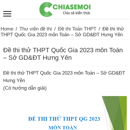
Home
/
Thư viện đề thi
/
Đề thi Toán THPT
/
Đề thi thử
THPT Quốc Gia 2023 môn Toán – Sở GD&ĐT Hưng Yên
Đề thi thử THPT Quốc Gia 2023 môn Toán
– Sở GD&ĐT Hưng Yên
Đề thi thử THPT Quốc Gia 2023 môn Toán – Sở GD&ĐT
Hưng Yên
(Có hướng dẫn giải)