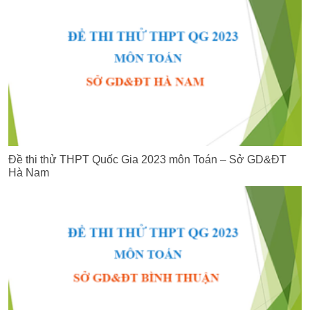
Đề thi thử THPT Quốc Gia 2023 môn Toán – Sở GD&ĐT
Hà Nam