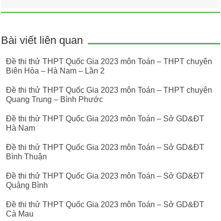
Bài viết liên quan
Đề thi thử THPT Quốc Gia 2023 môn Toán – THPT chuyên
Biên Hòa – Hà Nam – Lần 2
Đề thi thử THPT Quốc Gia 2023 môn Toán – THPT chuyên
Quang Trung – Bình Phước
Đề thi thử THPT Quốc Gia 2023 môn Toán – Sở GD&ĐT
Hà Nam
Đề thi thử THPT Quốc Gia 2023 môn Toán – Sở GD&ĐT
Bình Thuận
Đề thi thử THPT Quốc Gia 2023 môn Toán – Sở GD&ĐT
Quảng Bình
Đề thi thử THPT Quốc Gia 2023 môn Toán – Sở GD&ĐT
Cà Mau