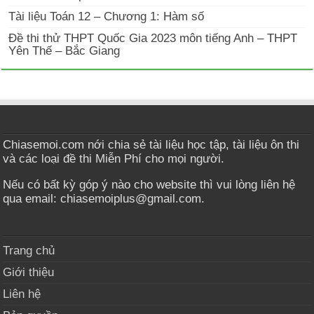
Tài liệu Toán 12 – Chương 1: Hàm số
Đề thi thử THPT Quốc Gia 2023 môn tiếng Anh – THPT
Yên Thế – Bắc Giang
Chiasemoi.com nới chia sẻ tài liệu học tập, tài liệu ôn thi
và các loại đề thi Miễn Phí cho mọi người.
Nếu có bất kỳ góp ý nào cho website thì vui lòng liên hệ
qua email: chiasemoiplus@gmail.com.
Trang chủ
Giới thiệu
Liên hệ