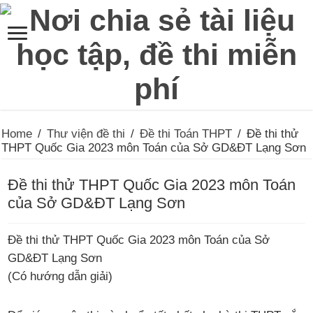
Home
/
Thư viện đề thi
/
Đề thi Toán THPT
/
Đề thi thử
THPT Quốc Gia 2023 môn Toán của Sở GD&ĐT Lạng Sơn
Đề thi thử THPT Quốc Gia 2023 môn Toán
của Sở GD&ĐT Lạng Sơn
Đề thi thử THPT Quốc Gia 2023 môn Toán của Sở
GD&ĐT Lạng Sơn
(Có hướng dẫn giải)