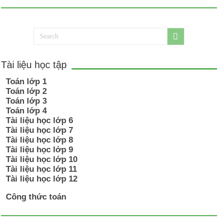
Tài liệu học tập
Toán lớp 1
Toán lớp 2
Toán lớp 3
Toán lớp 4
Tài liệu học lớp 6
Tài liệu học lớp 7
Tài liệu học lớp 8
Tài liệu học lớp 9
Tài liệu học lớp 10
Tài liệu học lớp 11
Tài liệu học lớp 12
Công thức toán