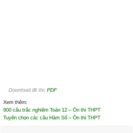
Download đề thi:
PDF
Xem thêm:
900 câu trắc nghiệm Toán 12 – Ôn thi THPT
Tuyển chọn các câu Hàm Số – Ôn thi THPT