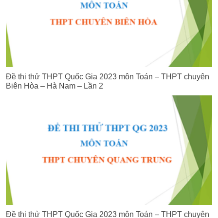
Đề thi thử THPT Quốc Gia 2023 môn Toán – THPT chuyên
Biên Hòa – Hà Nam – Lần 2
Đề thi thử THPT Quốc Gia 2023 môn Toán – THPT chuyên