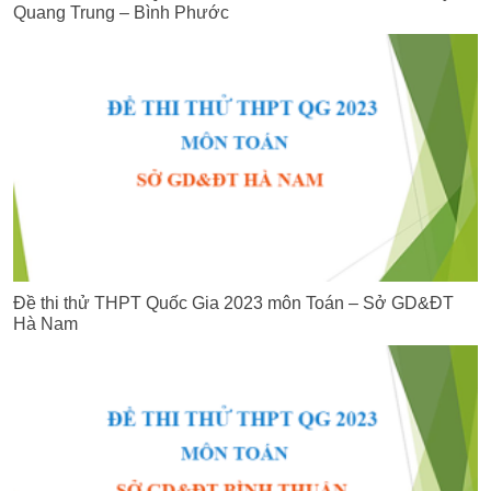
Quang Trung – Bình Phước
Đề thi thử THPT Quốc Gia 2023 môn Toán – Sở GD&ĐT
Hà Nam