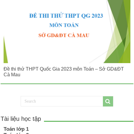
Đề thi thử THPT Quốc Gia 2023 môn Toán – Sở GD&ĐT
Cà Mau
Tài liệu học tập
Toán lớp 1