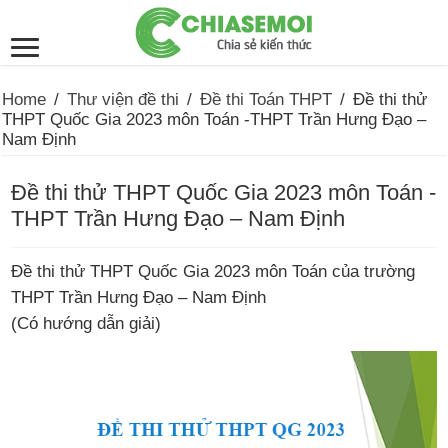
Home
/
Thư viện đề thi
/
Đề thi Toán THPT
/
Đề thi thử
THPT Quốc Gia 2023 môn Toán -THPT Trần Hưng Đạo –
Nam Định
Đề thi thử THPT Quốc Gia 2023 môn Toán -
THPT Trần Hưng Đạo – Nam Định
Đề thi thử THPT Quốc Gia 2023 môn Toán của trường
THPT Trần Hưng Đạo – Nam Định
(Có hướng dẫn giải)