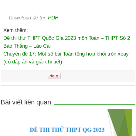
Download đề thi:
PDF
Xem thêm:
Đề thi thử THPT Quốc Gia 2023 môn Toán – THPT Số 2
Bảo Thắng – Lào Cai
Chuyên đề 17: Một số bài Toán tổng hợp khối tròn xoay
(có đáp án và giải chi tiết)
Bài viết liên quan