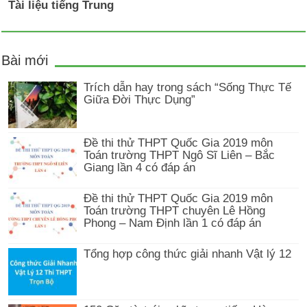
Tài liệu tiếng Trung
Bài mới
Trích dẫn hay trong sách “Sống Thực Tế
Giữa Đời Thực Dụng”
Đề thi thử THPT Quốc Gia 2019 môn
Toán trường THPT Ngô Sĩ Liên – Bắc
Giang lần 4 có đáp án
Đề thi thử THPT Quốc Gia 2019 môn
Toán trường THPT chuyên Lê Hồng
Phong – Nam Định lần 1 có đáp án
Tổng hợp công thức giải nhanh Vật lý 12