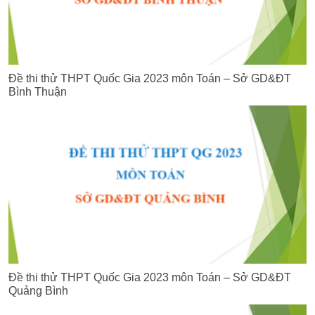
Đề thi thử THPT Quốc Gia 2023 môn Toán – Sở GD&ĐT
Bình Thuận
Đề thi thử THPT Quốc Gia 2023 môn Toán – Sở GD&ĐT
Quảng Bình