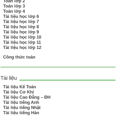
Toán lớp 2
Toán lớp 3
Toán lớp 4
Tài liệu học lớp 6
Tài liệu học lớp 7
Tài liệu học lớp 8
Tài liệu học lớp 9
Tài liệu học lớp 10
Tài liệu học lớp 11
Tài liệu học lớp 12
Công thức toán
Tài liệu
Tài liệu Kế Toán
Tài liệu Cơ Khí
Tài liệu Cao Đẳng – ĐH
Tài liệu tiếng Anh
Tài liệu tiếng Nhật
Tài liệu tiếng Hàn