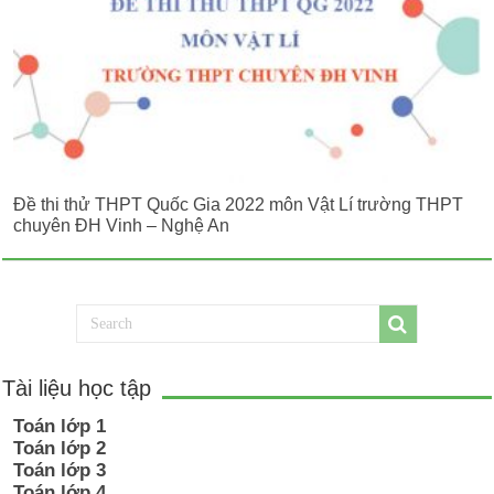
Đề thi thử THPT Quốc Gia 2022 môn Vật Lí trường THPT
chuyên ĐH Vinh – Nghệ An
Tài liệu học tập
Toán lớp 1
Toán lớp 2
Toán lớp 3
Toán lớp 4