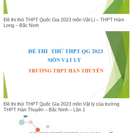
Đề thi thử THPT Quốc Gia 2023 môn Vật Lí – THPT Hàm
Long – Bắc Ninh
Đề thi thử THPT Quốc Gia 2023 môn Vật lý của trường
THPT Hàn Thuyên – Bắc Ninh – Lần 1