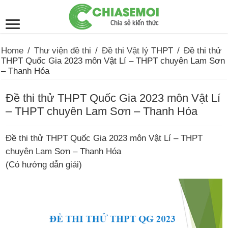
Home
/
Thư viện đề thi
/
Đề thi Vật lý THPT
/
Đề thi thử
THPT Quốc Gia 2023 môn Vật Lí – THPT chuyên Lam Sơn
– Thanh Hóa
Đề thi thử THPT Quốc Gia 2023 môn Vật Lí
– THPT chuyên Lam Sơn – Thanh Hóa
Đề thi thử THPT Quốc Gia 2023 môn Vật Lí – THPT
chuyên Lam Sơn – Thanh Hóa
(Có hướng dẫn giải)