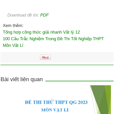
Download đề thi:
PDF
Xem thêm:
Tổng hợp công thức giải nhanh Vật lý 12
100 Câu Trắc Nghiệm Trong Đề Thi Tốt Nghiệp THPT
Môn Vật Lí
Bài viết liên quan