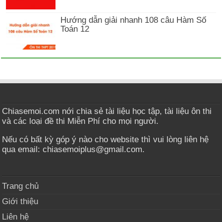
Hướng dẫn giải nhanh 108 câu Hàm Số
Toán 12
Chiasemoi.com nới chia sẻ tài liệu học tập, tài liệu ôn thi
và các loại đề thi Miễn Phí cho mọi người.
Nếu có bất kỳ góp ý nào cho website thì vui lòng liên hệ
qua email: chiasemoiplus@gmail.com.
Trang chủ
Giới thiệu
Liên hệ