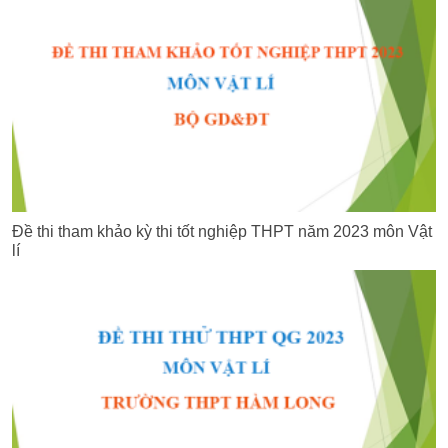
Đề thi tham khảo kỳ thi tốt nghiệp THPT năm 2023 môn Vật
lí