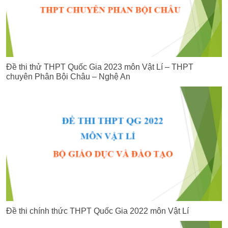
Đề thi thử THPT Quốc Gia 2023 môn Vật Lí – THPT
chuyên Phân Bội Châu – Nghệ An
Đề thi chính thức THPT Quốc Gia 2022 môn Vật Lí