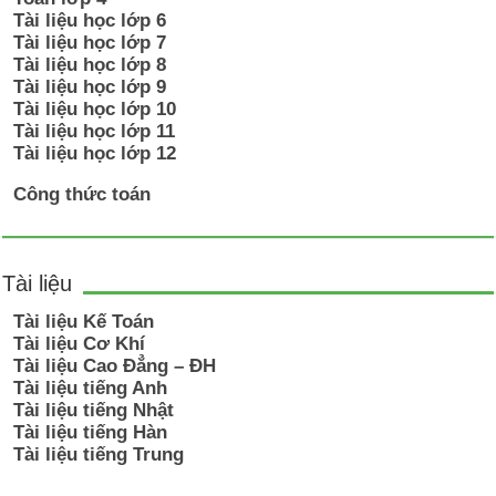
Tài liệu học lớp 6
Tài liệu học lớp 7
Tài liệu học lớp 8
Tài liệu học lớp 9
Tài liệu học lớp 10
Tài liệu học lớp 11
Tài liệu học lớp 12
Công thức toán
Tài liệu
Tài liệu Kế Toán
Tài liệu Cơ Khí
Tài liệu Cao Đẳng – ĐH
Tài liệu tiếng Anh
Tài liệu tiếng Nhật
Tài liệu tiếng Hàn
Tài liệu tiếng Trung