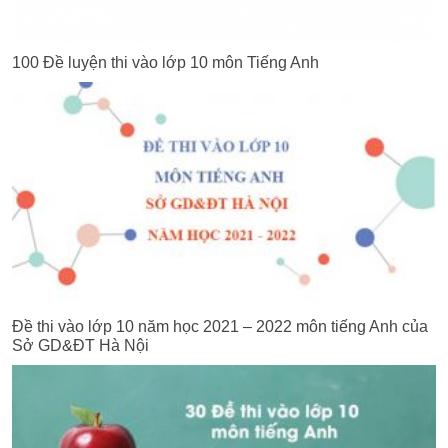
100 Đề luyện thi vào lớp 10 môn Tiếng Anh
Đề thi vào lớp 10 năm học 2021 – 2022 môn tiếng Anh của
Sở GD&ĐT Hà Nội