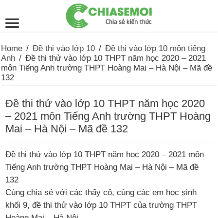
Home
/
Đề thi vào lớp 10
/
Đề thi vào lớp 10 môn tiếng
Anh
/
Đề thi thử vào lớp 10 THPT năm học 2020 – 2021
môn Tiếng Anh trường THPT Hoàng Mai – Hà Nội – Mã đề
132
Đề thi thử vào lớp 10 THPT năm học 2020
– 2021 môn Tiếng Anh trường THPT Hoàng
Mai – Hà Nội – Mã đề 132
Đề thi thử vào lớp 10 THPT năm học 2020 – 2021 môn
Tiếng Anh trường THPT Hoàng Mai – Hà Nội – Mã đề
132
Cùng chia sẻ với các thấy cô, cùng các em học sinh
khối 9, đề thi thử vào lớp 10 THPT của trường THPT
Hoàng Mai – Hà Nội.