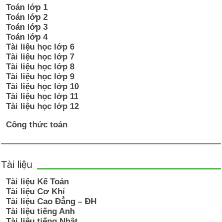
Toán lớp 1
Toán lớp 2
Toán lớp 3
Toán lớp 4
Tài liệu học lớp 6
Tài liệu học lớp 7
Tài liệu học lớp 8
Tài liệu học lớp 9
Tài liệu học lớp 10
Tài liệu học lớp 11
Tài liệu học lớp 12
Công thức toán
Tài liệu
Tài liệu Kế Toán
Tài liệu Cơ Khí
Tài liệu Cao Đẳng – ĐH
Tài liệu tiếng Anh
Tài liệu tiếng Nhật