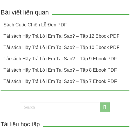
Bài viết liên quan
Sách Cuộc Chiến Lỗ Đen PDF
Tải sách Hãy Trả Lời Em Tại Sao? – Tập 12 Ebook PDF
Tải sách Hãy Trả Lời Em Tại Sao? – Tập 10 Ebook PDF
Tải sách Hãy Trả Lời Em Tại Sao? – Tập 9 Ebook PDF
Tải sách Hãy Trả Lời Em Tại Sao? – Tập 8 Ebook PDF
Tải sách Hãy Trả Lời Em Tại Sao? – Tập 7 Ebook PDF
Tài liệu học tập