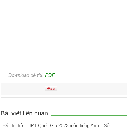
Download đề thi:
PDF
Bài viết liên quan
Đề thi thử THPT Quốc Gia 2023 môn tiếng Anh – Sở