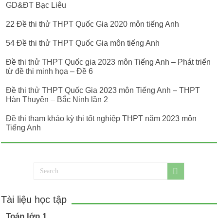
GD&ĐT Bạc Liêu
22 Đề thi thử THPT Quốc Gia 2020 môn tiếng Anh
54 Đề thi thử THPT Quốc Gia môn tiếng Anh
Đề thi thử THPT Quốc gia 2023 môn Tiếng Anh – Phát triển
từ đề thi minh họa – Đề 6
Đề thi thử THPT Quốc Gia 2023 môn Tiếng Anh – THPT
Hàn Thuyên – Bắc Ninh lần 2
Đề thi tham khảo kỳ thi tốt nghiệp THPT năm 2023 môn
Tiếng Anh
Tài liệu học tập
Toán lớp 1