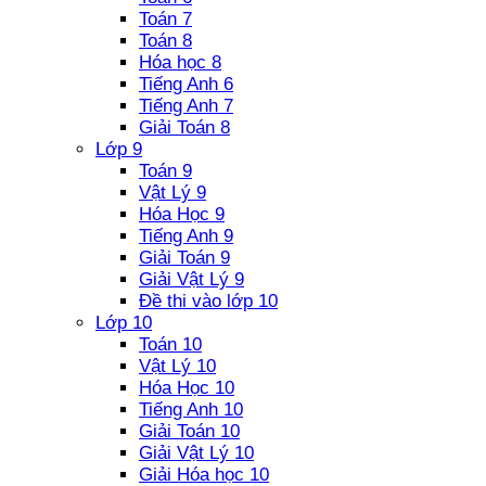
Toán 7
Toán 8
Hóa học 8
Tiếng Anh 6
Tiếng Anh 7
Giải Toán 8
Lớp 9
Toán 9
Vật Lý 9
Hóa Học 9
Tiếng Anh 9
Giải Toán 9
Giải Vật Lý 9
Đề thi vào lớp 10
Lớp 10
Toán 10
Vật Lý 10
Hóa Học 10
Tiếng Anh 10
Giải Toán 10
Giải Vật Lý 10
Giải Hóa học 10