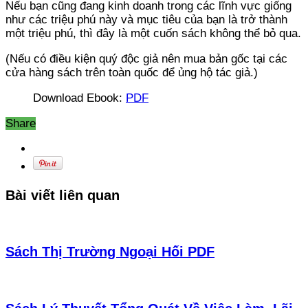
Nếu bạn cũng đang kinh doanh trong các lĩnh vực giống
như các triệu phú này và mục tiêu của bạn là trở thành
một triệu phú, thì đây là một cuốn sách không thể bỏ qua.
(Nếu có điều kiện quý độc giả nên mua bản gốc tại các
cửa hàng sách trên toàn quốc để ủng hộ tác giả.)
Download Ebook:
PDF
Share
Bài viết liên quan
Sách Thị Trường Ngoại Hối PDF