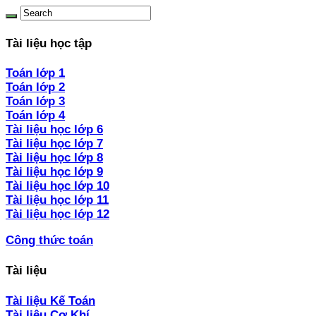
Tài liệu học tập
Toán lớp 1
Toán lớp 2
Toán lớp 3
Toán lớp 4
Tài liệu học lớp 6
Tài liệu học lớp 7
Tài liệu học lớp 8
Tài liệu học lớp 9
Tài liệu học lớp 10
Tài liệu học lớp 11
Tài liệu học lớp 12
Công thức toán
Tài liệu
Tài liệu Kế Toán
Tài liệu Cơ Khí