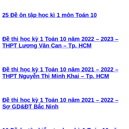
25 Đề ôn tập học kì 1 môn Toán 10
Đề thi học kỳ 1 Toán 10 năm 2022 – 2023 –
THPT Lương Văn Can – Tp. HCM
Đề thi học kỳ 1 Toán 10 năm 2021 – 2022 –
THPT Nguyễn Thị Minh Khai – Tp. HCM
Đề thi học kỳ 1 Toán 10 năm 2021 – 2022 –
Sợ GD&ĐT Bắc Ninh