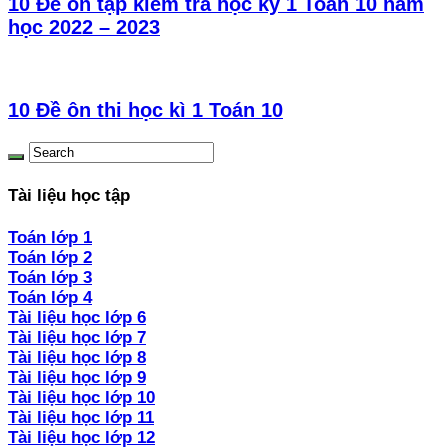
10 Đề ôn tập kiểm tra học kỳ 1 Toán 10 năm
học 2022 – 2023
10 Đề ôn thi học kì 1 Toán 10
Tài liệu học tập
Toán lớp 1
Toán lớp 2
Toán lớp 3
Toán lớp 4
Tài liệu học lớp 6
Tài liệu học lớp 7
Tài liệu học lớp 8
Tài liệu học lớp 9
Tài liệu học lớp 10
Tài liệu học lớp 11
Tài liệu học lớp 12