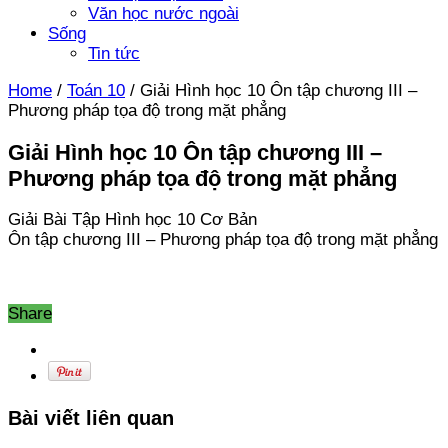
Văn học nước ngoài
Sống
Tin tức
Home
/
Toán 10
/
Giải Hình học 10 Ôn tập chương III –
Phương pháp tọa độ trong mặt phẳng
Giải Hình học 10 Ôn tập chương III –
Phương pháp tọa độ trong mặt phẳng
Giải Bài Tập Hình học 10 Cơ Bản
Ôn tập chương III – Phương pháp tọa độ trong mặt phẳng
Share
Bài viết liên quan