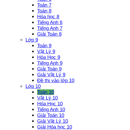
Toán 7
Toán 8
Hóa học 8
Tiếng Anh 6
Tiếng Anh 7
Giải Toán 8
Lớp 9
Toán 9
Vật Lý 9
Hóa Học 9
Tiếng Anh 9
Giải Toán 9
Giải Vật Lý 9
Đề thi vào lớp 10
Lớp 10
Toán 10
Vật Lý 10
Hóa Học 10
Tiếng Anh 10
Giải Toán 10
Giải Vật Lý 10
Giải Hóa học 10