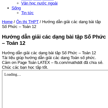
Văn học nước ngoài
Sống
Tin tức
Home
/
Ôn thi THPT
/
Hướng dẫn giải các dạng bài tập
Số Phức – Toán 12
Hướng dẫn giải các dạng bài tập Số Phức
– Toán 12
Hướng dẫn giải các dạng bài tập Số Phức – Toán 12
Tài liệu giúp hướng dẫn giải các dạng Toán số phức.
Cảm ơn Page Toán LATEX – fb.com/mathddt đã chia sẻ.
Chúc các bạn học tập tốt.