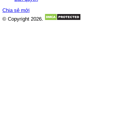
Chia sẻ mới
© Copyright 2026.