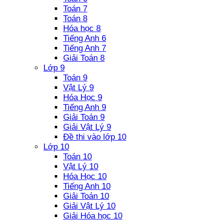
Toán 7
Toán 8
Hóa học 8
Tiếng Anh 6
Tiếng Anh 7
Giải Toán 8
Lớp 9
Toán 9
Vật Lý 9
Hóa Học 9
Tiếng Anh 9
Giải Toán 9
Giải Vật Lý 9
Đề thi vào lớp 10
Lớp 10
Toán 10
Vật Lý 10
Hóa Học 10
Tiếng Anh 10
Giải Toán 10
Giải Vật Lý 10
Giải Hóa học 10