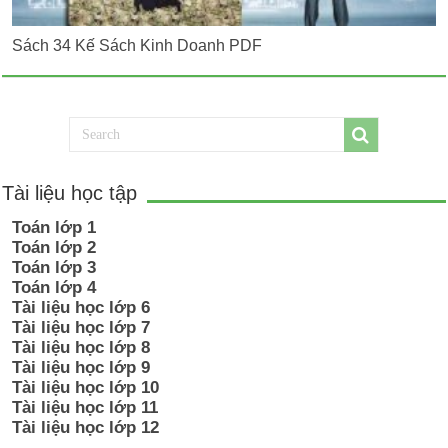
Sách 34 Kế Sách Kinh Doanh PDF
Tài liệu học tập
Toán lớp 1
Toán lớp 2
Toán lớp 3
Toán lớp 4
Tài liệu học lớp 6
Tài liệu học lớp 7
Tài liệu học lớp 8
Tài liệu học lớp 9
Tài liệu học lớp 10
Tài liệu học lớp 11
Tài liệu học lớp 12