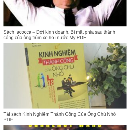
Sách Iacocca – Đời kinh doanh, Bí mật phía sau thành
công của ông trùm xe hơi nước Mỹ PDF
Tải sách Kinh Nghiệm Thành Công Của Ông Chủ Nhỏ
PDF