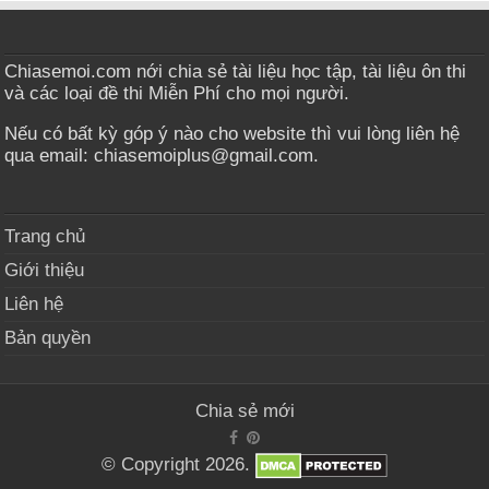
Chiasemoi.com nới chia sẻ tài liệu học tập, tài liệu ôn thi
và các loại đề thi Miễn Phí cho mọi người.
Nếu có bất kỳ góp ý nào cho website thì vui lòng liên hệ
qua email: chiasemoiplus@gmail.com.
Trang chủ
Giới thiệu
Liên hệ
Bản quyền
Chia sẻ mới
© Copyright 2026.