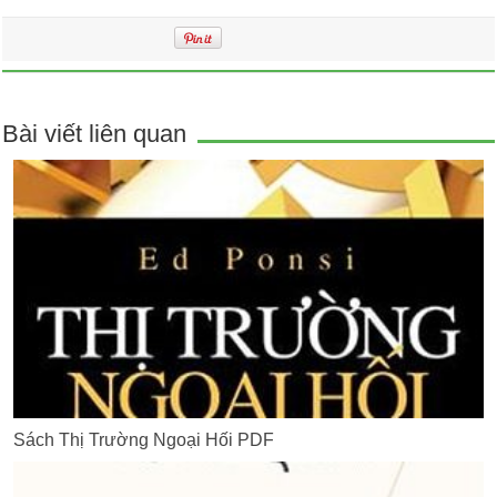
Bài viết liên quan
Sách Thị Trường Ngoại Hối PDF