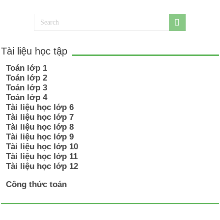
Tài liệu học tập
Toán lớp 1
Toán lớp 2
Toán lớp 3
Toán lớp 4
Tài liệu học lớp 6
Tài liệu học lớp 7
Tài liệu học lớp 8
Tài liệu học lớp 9
Tài liệu học lớp 10
Tài liệu học lớp 11
Tài liệu học lớp 12
Công thức toán