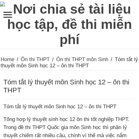
Home
/
Ôn thi THPT
/
Ôn thi THPT môn Sinh
/
Tóm tắt lý
thuyết môn Sinh học 12 – ôn thi THPT
Tóm tắt lý thuyết môn Sinh học 12 – ôn thi
THPT
Tóm tắt lý thuyết môn Sinh học 12 – ôn thi THPT
Tổng hợp lý thuyết sinh học 12 ôn thi tốt nghiệp THPT.
Trong đề thi THPT Quốc gia môn Sinh học thì phần lý
thuyết chiếm rất nhiều câu, chính vì thế mà việc nắm