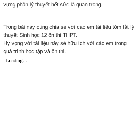
vựng phần lý thuyết hết sức là quan trọng.
Trong bài này cùng chia sẻ với các em tài liệu tóm tắt lý
thuyết Sinh học 12 ôn thi THPT.
Hy vọng với tài liệu này sẻ hữu ích với các em trong
quá trình học tập và ôn thi.