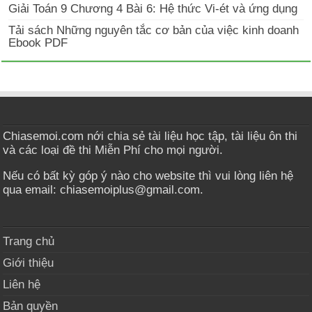
Giải Toán 9 Chương 4 Bài 6: Hệ thức Vi-ét và ứng dụng
Tải sách Những nguyên tắc cơ bản của việc kinh doanh
Ebook PDF
Chiasemoi.com nới chia sẻ tài liệu học tập, tài liệu ôn thi
và các loại đề thi Miễn Phí cho mọi người.
Nếu có bất kỳ góp ý nào cho website thì vui lòng liên hệ
qua email: chiasemoiplus@gmail.com.
Trang chủ
Giới thiệu
Liên hệ
Bản quyền