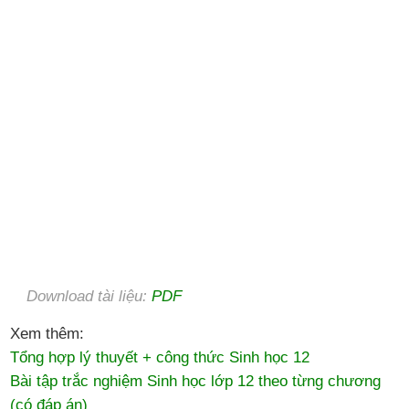
Download tài liệu:
PDF
Xem thêm:
Tổng hợp lý thuyết + công thức Sinh học 12
Bài tập trắc nghiệm Sinh học lớp 12 theo từng chương
(có đáp án)