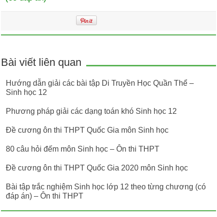
Bài viết liên quan
Hướng dẫn giải các bài tập Di Truyền Học Quần Thể –
Sinh học 12
Phương pháp giải các dạng toán khó Sinh học 12
Đề cương ôn thi THPT Quốc Gia môn Sinh học
80 câu hỏi đếm môn Sinh học – Ôn thi THPT
Đề cương ôn thi THPT Quốc Gia 2020 môn Sinh học
Bài tập trắc nghiệm Sinh học lớp 12 theo từng chương (có
đáp án) – Ôn thi THPT