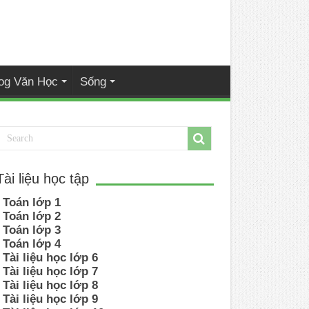
og Văn Học
Sống
Tài liệu học tập
Toán lớp 1
Toán lớp 2
Toán lớp 3
Toán lớp 4
Tài liệu học lớp 6
Tài liệu học lớp 7
Tài liệu học lớp 8
Tài liệu học lớp 9