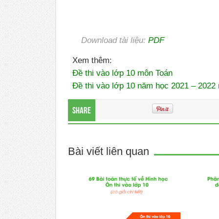
Download tài liệu:
PDF
Xem thêm:
Đề thi vào lớp 10 môn Toán
Đề thi vào lớp 10 năm học 2021 – 202
Share
Bài viết liên quan