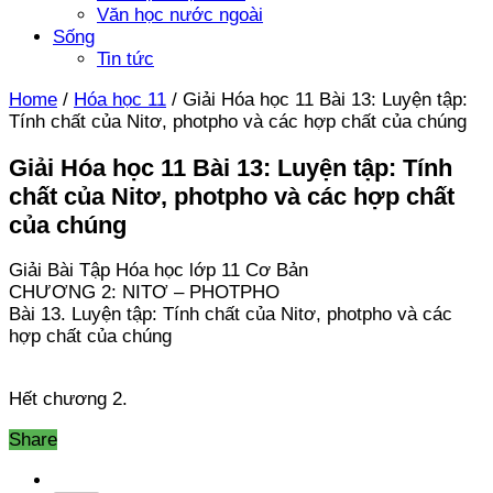
Văn học nước ngoài
Sống
Tin tức
Home
/
Hóa học 11
/
Giải Hóa học 11 Bài 13: Luyện tập:
Tính chất của Nitơ, photpho và các hợp chất của chúng
Giải Hóa học 11 Bài 13: Luyện tập: Tính
chất của Nitơ, photpho và các hợp chất
của chúng
Giải Bài Tập Hóa học lớp 11 Cơ Bản
CHƯƠNG 2: NITƠ – PHOTPHO
Bài 13. Luyện tập: Tính chất của Nitơ, photpho và các
hợp chất của chúng
Hết chương 2.
Share