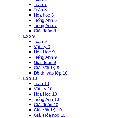
Toán 7
Toán 8
Hóa học 8
Tiếng Anh 6
Tiếng Anh 7
Giải Toán 8
Lớp 9
Toán 9
Vật Lý 9
Hóa Học 9
Tiếng Anh 9
Giải Toán 9
Giải Vật Lý 9
Đề thi vào lớp 10
Lớp 10
Toán 10
Vật Lý 10
Hóa Học 10
Tiếng Anh 10
Giải Toán 10
Giải Vật Lý 10
Giải Hóa học 10