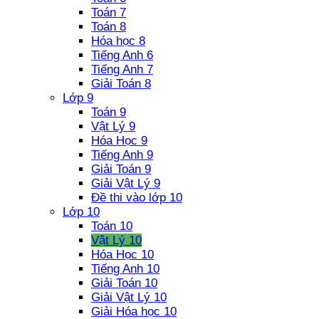
Toán 7
Toán 8
Hóa học 8
Tiếng Anh 6
Tiếng Anh 7
Giải Toán 8
Lớp 9
Toán 9
Vật Lý 9
Hóa Học 9
Tiếng Anh 9
Giải Toán 9
Giải Vật Lý 9
Đề thi vào lớp 10
Lớp 10
Toán 10
Vật Lý 10
Hóa Học 10
Tiếng Anh 10
Giải Toán 10
Giải Vật Lý 10
Giải Hóa học 10