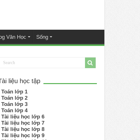
og Văn Học
Sống
Tài liệu học tập
Toán lớp 1
Toán lớp 2
Toán lớp 3
Toán lớp 4
Tài liệu học lớp 6
Tài liệu học lớp 7
Tài liệu học lớp 8
Tài liệu học lớp 9