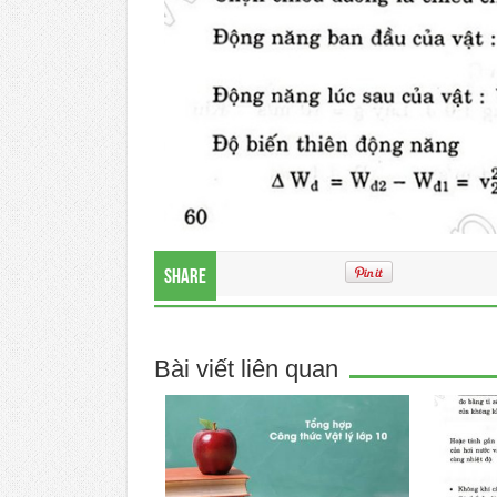
Share
Bài viết liên quan