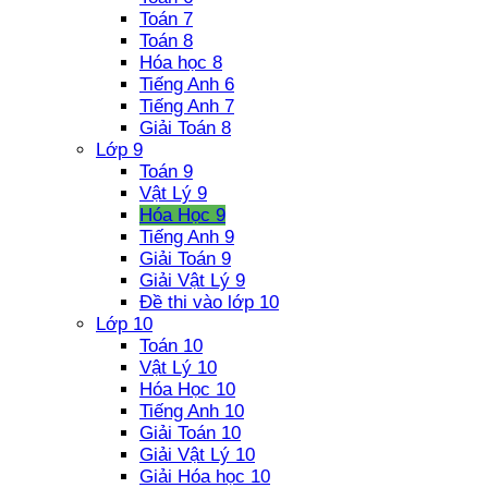
Toán 7
Toán 8
Hóa học 8
Tiếng Anh 6
Tiếng Anh 7
Giải Toán 8
Lớp 9
Toán 9
Vật Lý 9
Hóa Học 9
Tiếng Anh 9
Giải Toán 9
Giải Vật Lý 9
Đề thi vào lớp 10
Lớp 10
Toán 10
Vật Lý 10
Hóa Học 10
Tiếng Anh 10
Giải Toán 10
Giải Vật Lý 10
Giải Hóa học 10