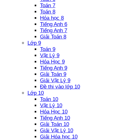
Toán 7
Toán 8
Hóa học 8
Tiếng Anh 6
Tiếng Anh 7
Giải Toán 8
Lớp 9
Toán 9
Vật Lý 9
Hóa Học 9
Tiếng Anh 9
Giải Toán 9
Giải Vật Lý 9
Đề thi vào lớp 10
Lớp 10
Toán 10
Vật Lý 10
Hóa Học 10
Tiếng Anh 10
Giải Toán 10
Giải Vật Lý 10
Giải Hóa học 10