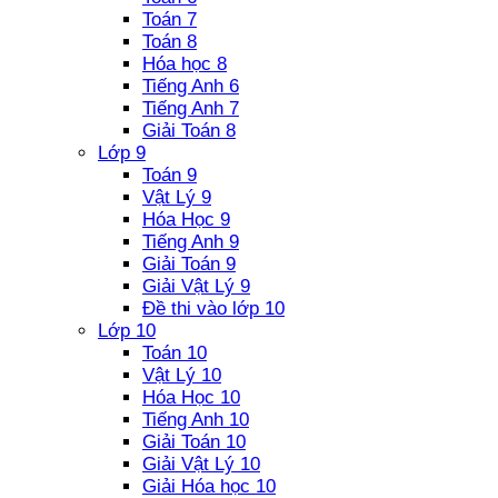
Toán 7
Toán 8
Hóa học 8
Tiếng Anh 6
Tiếng Anh 7
Giải Toán 8
Lớp 9
Toán 9
Vật Lý 9
Hóa Học 9
Tiếng Anh 9
Giải Toán 9
Giải Vật Lý 9
Đề thi vào lớp 10
Lớp 10
Toán 10
Vật Lý 10
Hóa Học 10
Tiếng Anh 10
Giải Toán 10
Giải Vật Lý 10
Giải Hóa học 10