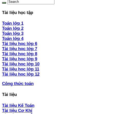
Tài liệu học tập
Toán lớp 1
Toán lớp 2
Toán lớp 3
Toán lớp 4
Tài liệu học lớp 6
Tài liệu học lớp 7
Tài liệu học lớp 8
Tài liệu học lớp 9
Tài liệu học lớp 10
Tài liệu học lớp 11
Tài liệu học lớp 12
Công thức toán
Tài liệu
Tài liệu Kế Toán
Tài liệu Cơ Khí