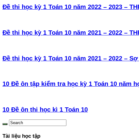
Đề thi học kỳ 1 Toán 10 năm 2022 – 2023 – 
Đề thi học kỳ 1 Toán 10 năm 2021 – 2022 – T
Đề thi học kỳ 1 Toán 10 năm 2021 – 2022 – 
10 Đề ôn tập kiểm tra học kỳ 1 Toán 10 năm h
10 Đề ôn thi học kì 1 Toán 10
Tài liệu học tập