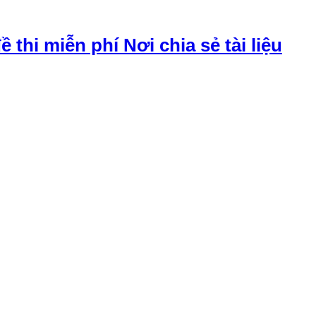
đề thi miễn phí Nơi chia sẻ tài liệu