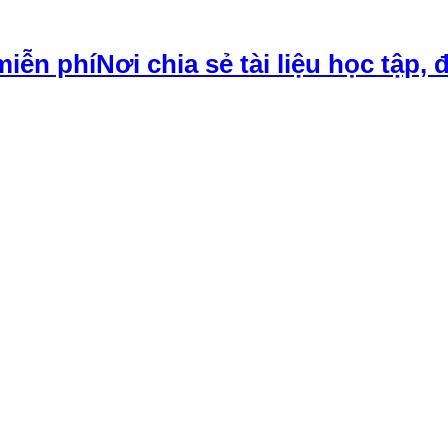
Nơi chia sẻ tài liệu học tập, 