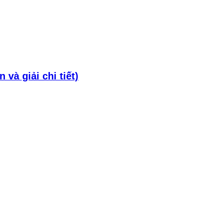
và giải chi tiết)